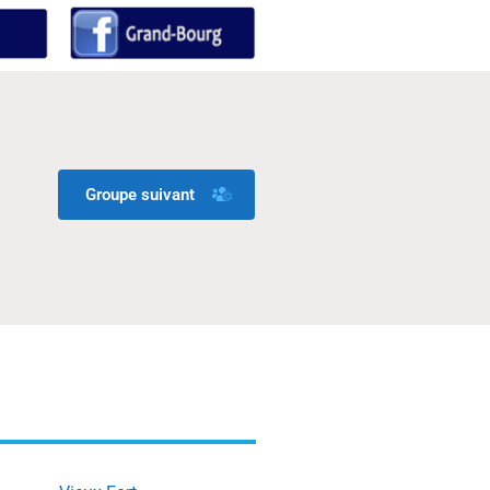
Groupe suivant