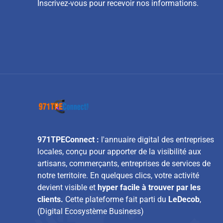
Inscrivez-vous pour recevoir nos informations.
971TPEConnect :
l'annuaire digital des entreprises
locales, conçu pour apporter de la visibilité aux
artisans, commerçants, entreprises de services de
notre territoire. En quelques clics, votre activité
devient visible et
hyper facile à trouver par les
clients.
Cette plateforme fait parti du
LeDecob
,
(Digital Ecosystème Business)