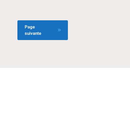
Page
suivante