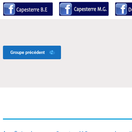
Groupe précédent