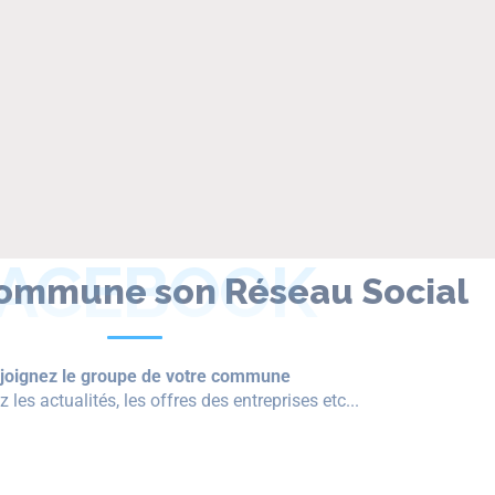
FACEBOOK
ommune son Réseau Social
joignez le groupe de votre commune
 les actualités, les offres des entreprises etc...