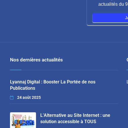
actualités du
J
Nos dernières actualités
Lyannaj Digital : Booster La Portée de nos
Publications
24 août 2025
L’Alternative au Site Internet : une
solution accessible à TOUS