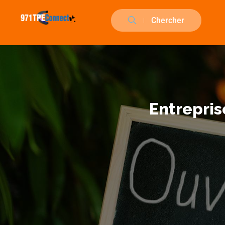
Chercher
Entrepri