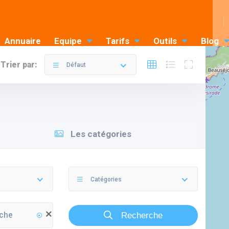
Annuaire
Equipe
Tarifs
Outils
Blog
Trier par:
Défaut
Les catégories
Catégories
Recherche