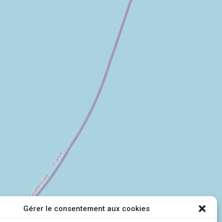
Gérer le consentement aux cookies