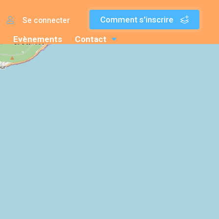
Comment s'inscrire
Se connecter
Evènements
Contact