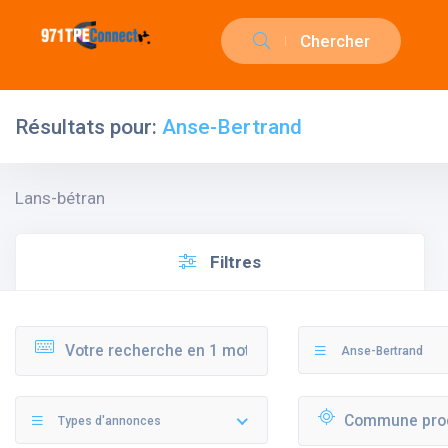
Chercher
Résultats pour:
Anse-Bertrand
Lans-bétran
Filtres
Anse-Bertrand
Types d'annonces