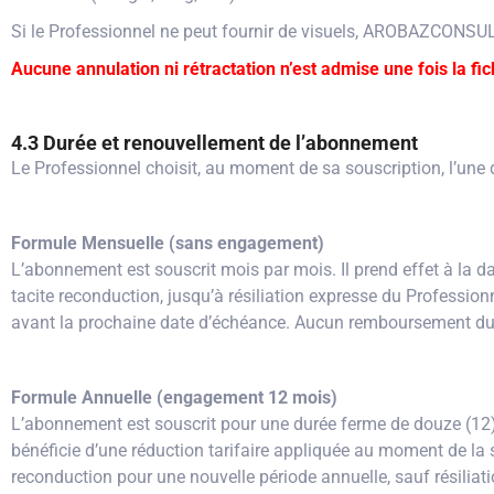
Si le Professionnel ne peut fournir de visuels, AROBAZCONSUL
Aucune annulation ni rétractation n’est admise une fois la f
4.3 Durée et renouvellement de l’abonnement
Le Professionnel choisit, au moment de sa souscription, l’un
Formule Mensuelle (sans engagement)
L’abonnement est souscrit mois par mois. Il prend effet à la d
tacite reconduction, jusqu’à résiliation expresse du Professionnel
avant la prochaine date d’échéance. Aucun remboursement du 
Formule Annuelle (engagement 12 mois)
L’abonnement est souscrit pour une durée ferme de douze (12) 
bénéficie d’une réduction tarifaire appliquée au moment de la
reconduction pour une nouvelle période annuelle, sauf résiliatio