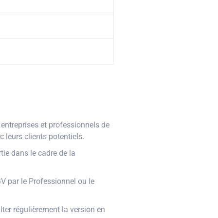
ntreprises et professionnels de
c leurs clients potentiels.
tie dans le cadre de la
 par le Professionnel ou le
er régulièrement la version en