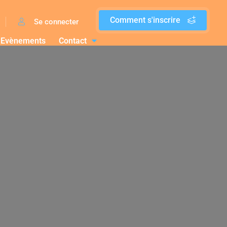
Comment s'inscrire
Se connecter
Evènements
Contact