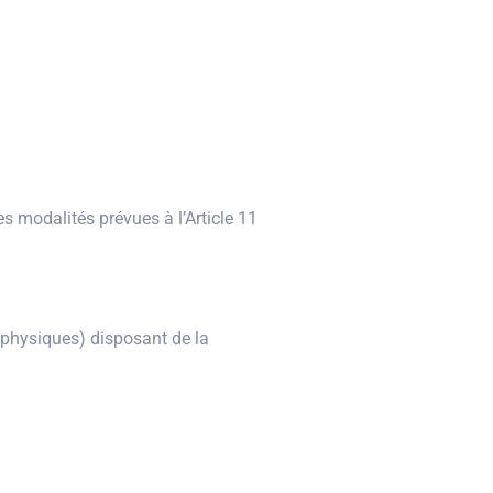
s modalités prévues à l’Article 11
physiques) disposant de la