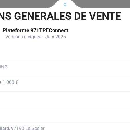
NS GENERALES DE VENTE
Plateforme 971TPEConnect
Version en vigueur -Juin 2025
ING
e 1 000 €
llard, 97190 Le Gosier