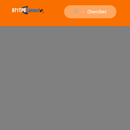
Chercher