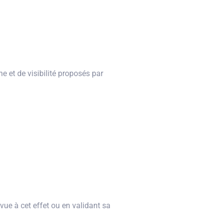
e et de visibilité proposés par
ue à cet effet ou en validant sa