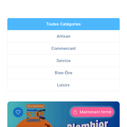
Toutes Catégories
Artisan
Commercant
Service
Bien-Être
Loisirs
Maintenant fermé