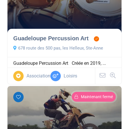
Guadeloupe Percussion Art
678 route des 500 pas, les Helleux, Ste-Anne
Guadeloupe Percussion Art Créée en 2019, ...
Association
Loisirs
Maintenant fermé