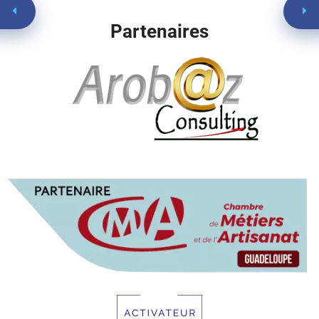
Partenaires