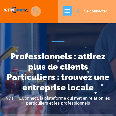
Se connecter
Professionnels : attirez
plus de clients
Particuliers : trouvez une
entreprise locale
971TPEConnect, la plateforme qui met en relation les
particuliers et les professionnels