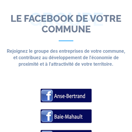
GROUPE
LE FACEBOOK DE VOTRE
COMMUNE
Rejoignez le groupe des entreprises de votre commune,
et contribuez au développement de l'économie de
proximité et à l'attractivité de votre territoire.