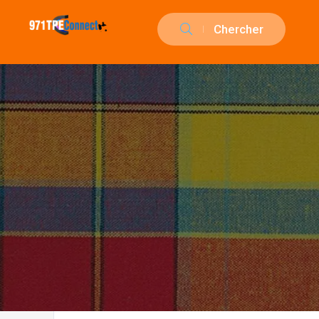
Chercher