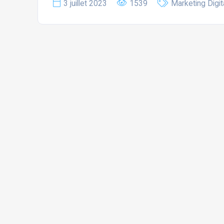
3 juillet 2023
1539
Marketing Digit