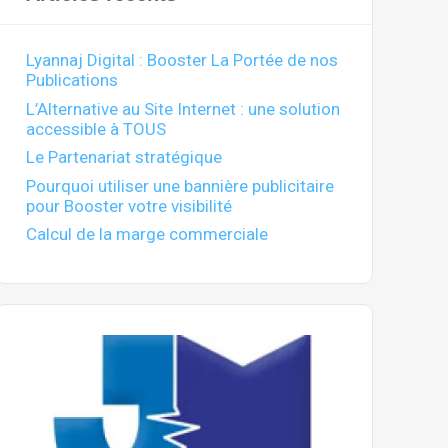
Lyannaj Digital : Booster La Portée de nos
Publications
L’Alternative au Site Internet : une solution
accessible à TOUS
Le Partenariat stratégique
Pourquoi utiliser une bannière publicitaire
pour Booster votre visibilité
Calcul de la marge commerciale