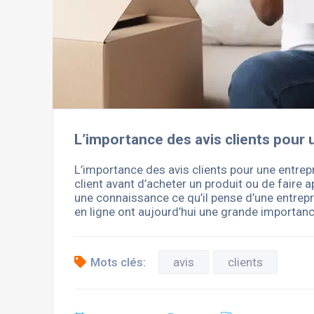
L’importance des avis clients pour 
L’importance des avis clients pour une entrep
client avant d’acheter un produit ou de faire
une connaissance ce qu’il pense d’une entrepri
en ligne ont aujourd’hui une grande importan
Mots clés:
avis
clients