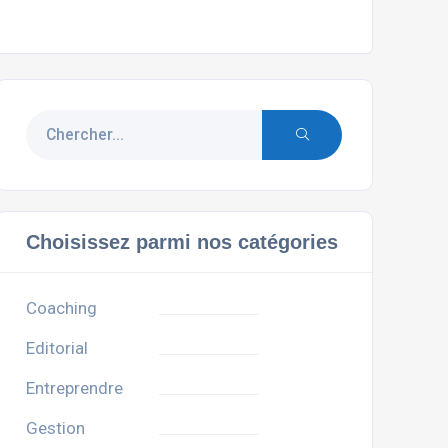
Choisissez parmi nos catégories
Coaching
Editorial
Entreprendre
Gestion