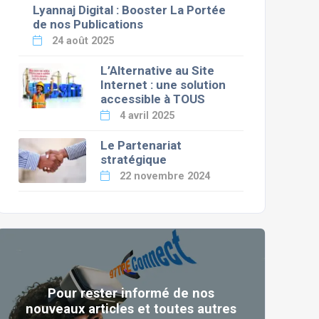
Lyannaj Digital : Booster La Portée
de nos Publications
24 août 2025
L’Alternative au Site
Internet : une solution
accessible à TOUS
4 avril 2025
Le Partenariat
stratégique
22 novembre 2024
Pour rester informé de nos
nouveaux articles et toutes autres