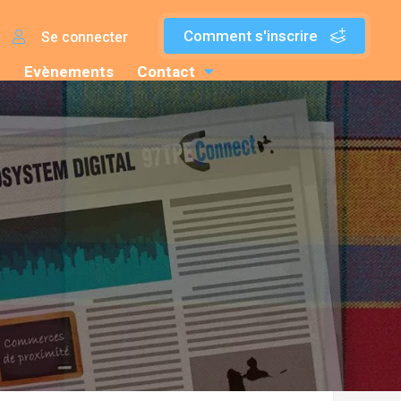
Comment s'inscrire
Se connecter
Evènements
Contact