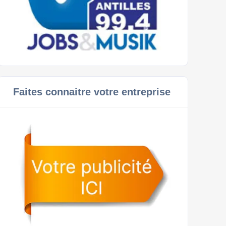
Faites connaitre votre entreprise