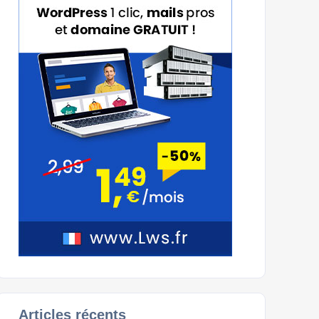
Articles récents