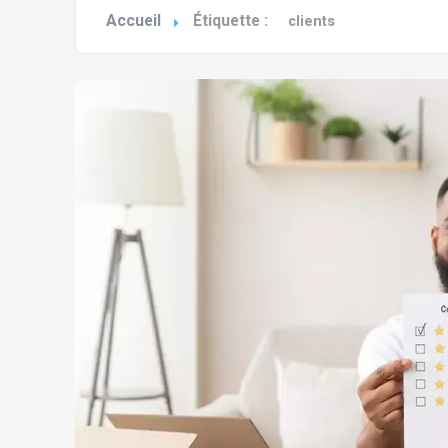
Accueil
Étiquette :
clients