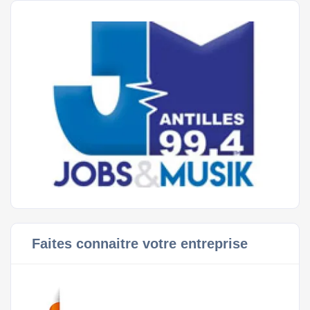
Faites connaitre votre entreprise