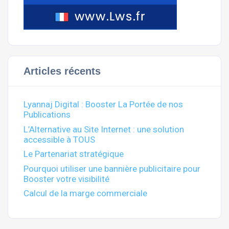
Articles récents
Lyannaj Digital : Booster La Portée de nos
Publications
L’Alternative au Site Internet : une solution
accessible à TOUS
Le Partenariat stratégique
Pourquoi utiliser une bannière publicitaire pour
Booster votre visibilité
Calcul de la marge commerciale