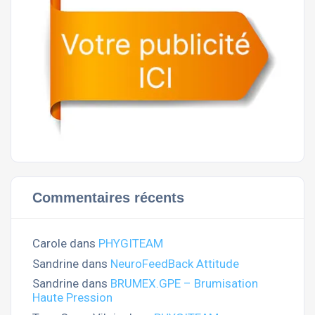
Commentaires récents
Carole
dans
PHYGITEAM
Sandrine
dans
NeuroFeedBack Attitude
Sandrine
dans
BRUMEX.GPE – Brumisation
Haute Pression