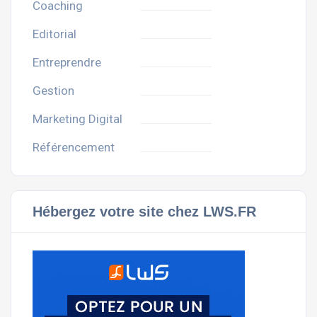
Coaching
Editorial
Entreprendre
Gestion
Marketing Digital
Référencement
Hébergez votre site chez LWS.FR