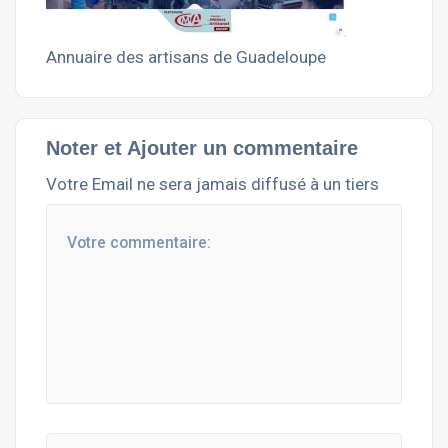
Annuaire des artisans de Guadeloupe
Noter et Ajouter un commentaire
Votre Email ne sera jamais diffusé à un tiers