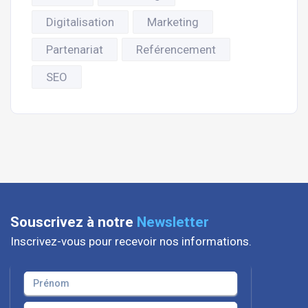
Digitalisation
Marketing
Partenariat
Reférencement
SEO
Souscrivez à notre
Newsletter
Inscrivez-vous pour recevoir nos informations.