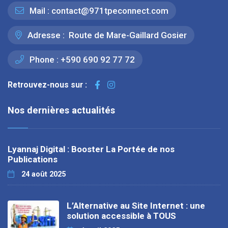
Mail :
contact@971tpeconnect.com
Adresse :
Route de Mare-Gaillard Gosier
Phone :
+590 690 92 77 72
Retrouvez-nous sur :
Nos dernières actualités
Lyannaj Digital : Booster La Portée de nos
Publications
24 août 2025
L’Alternative au Site Internet : une
solution accessible à TOUS