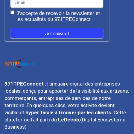
J'accepte de recevoir la newsletter et
les actualités du 971TPEConnect
Je m'inscris !
971TPEConnect :
l'annuaire digital des entreprises
locales, conçu pour apporter de la visibilité aux artisans,
commerçants, entreprises de services de notre
territoire. En quelques clics, votre activité devient
visible et
hyper facile à trouver par les clients.
Cette
plateforme fait parti du
LeDecob
,(Digital Ecosystème
Business)