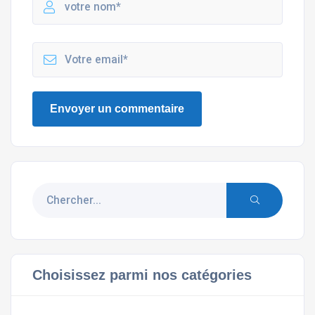
Choisissez parmi nos catégories