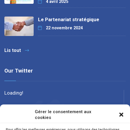
4 avril 2025
Le Partenariat stratégique
22 novembre 2024
Lis tout
Our Twitter
Loading!
Gérer le consentement aux
cookies
Pour offrir les meilleures expériences, nous utilisons des technologies