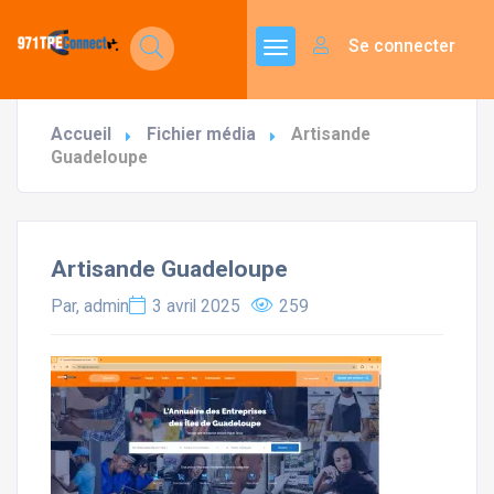
Se connecter
Accueil
Fichier média
Artisande
Guadeloupe
Artisande Guadeloupe
Par, admin
3 avril 2025
259