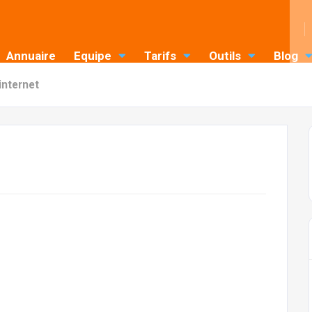
Annuaire
Equipe
Tarifs
Outils
Blog
internet