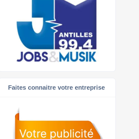
Faites connaitre votre entreprise