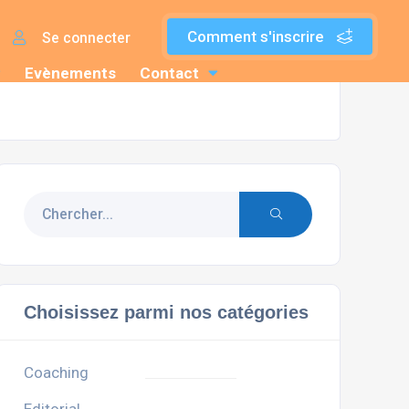
Comment s'inscrire
Se connecter
Evènements
Contact
Choisissez parmi nos catégories
Coaching