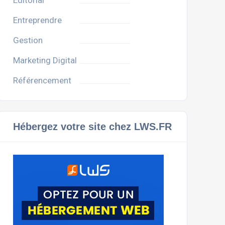
Editorial
Entreprendre
Gestion
Marketing Digital
Référencement
Hébergez votre site chez LWS.FR