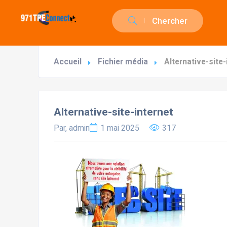
Chercher
Accueil
Fichier média
Alternative-site-
Alternative-site-internet
Par, admin
1 mai 2025
317