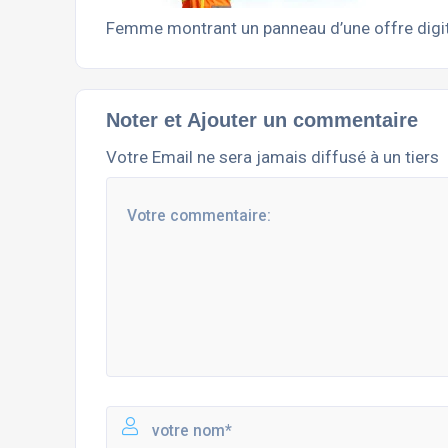
Femme montrant un panneau d’une offre digi
Noter et Ajouter un commentaire
Votre Email ne sera jamais diffusé à un tiers