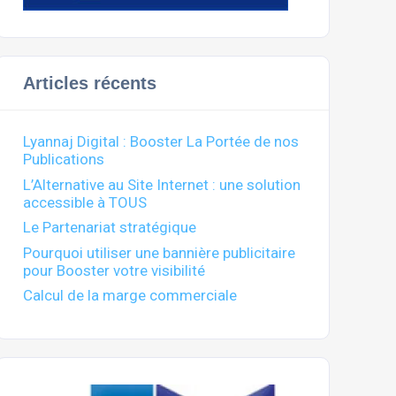
Articles récents
Lyannaj Digital : Booster La Portée de nos
Publications
L’Alternative au Site Internet : une solution
accessible à TOUS
Le Partenariat stratégique
Pourquoi utiliser une bannière publicitaire
pour Booster votre visibilité
Calcul de la marge commerciale