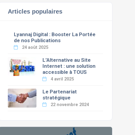
Articles populaires
Lyannaj Digital : Booster La Portée
de nos Publications
24 août 2025
L’Alternative au Site
Internet : une solution
accessible à TOUS
4 avril 2025
Le Partenariat
stratégique
22 novembre 2024