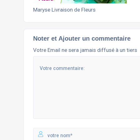
Maryse Livraison de Fleurs
Noter et Ajouter un commentaire
Votre Email ne sera jamais diffusé à un tiers