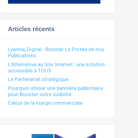
Articles récents
Lyannaj Digital : Booster La Portée de nos
Publications
L’Alternative au Site Internet : une solution
accessible à TOUS
Le Partenariat stratégique
Pourquoi utiliser une bannière publicitaire
pour Booster votre visibilité
Calcul de la marge commerciale