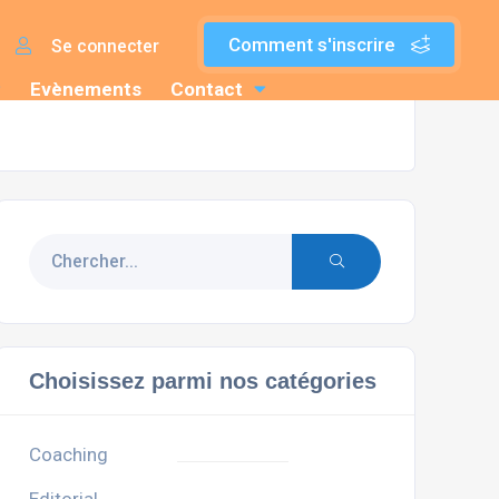
Comment s'inscrire
Se connecter
Evènements
Contact
Choisissez parmi nos catégories
Coaching