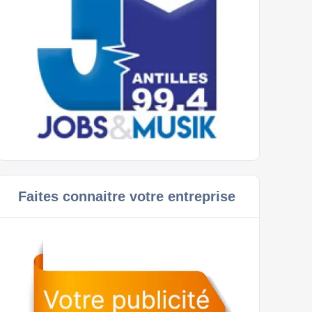
Faites connaitre votre entreprise