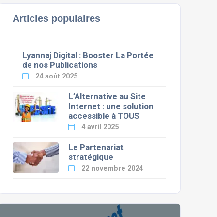
Articles populaires
Lyannaj Digital : Booster La Portée
de nos Publications
24 août 2025
L’Alternative au Site
Internet : une solution
accessible à TOUS
4 avril 2025
Le Partenariat
stratégique
22 novembre 2024