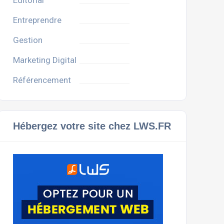
Editorial
Entreprendre
Gestion
Marketing Digital
Référencement
Hébergez votre site chez LWS.FR