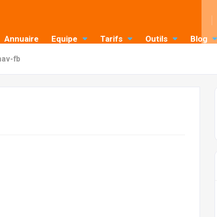
Annuaire
Equipe
Tarifs
Outils
Blog
mav-fb