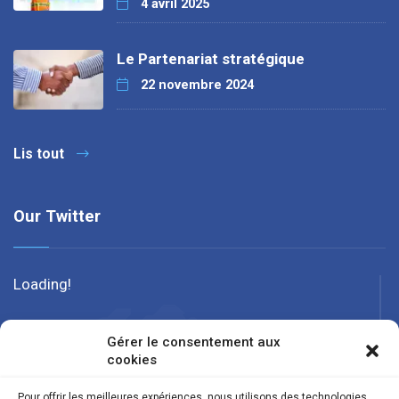
4 avril 2025
Le Partenariat stratégique
22 novembre 2024
Lis tout
Our Twitter
Loading!
Gérer le consentement aux
cookies
Pour offrir les meilleures expériences, nous utilisons des technologies