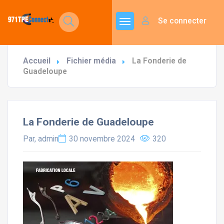
Se connecter
Accueil
Fichier média
La Fonderie de
Guadeloupe
La Fonderie de Guadeloupe
Par, admin
30 novembre 2024
320