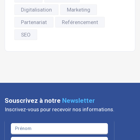
Digitalisation
Marketing
Partenariat
Reférencement
SEO
Souscrivez à notre
Newsletter
Inscrivez-vous pour recevoir nos informations.