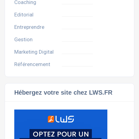
Coaching
Editorial
Entreprendre
Gestion
Marketing Digital
Référencement
Hébergez votre site chez LWS.FR