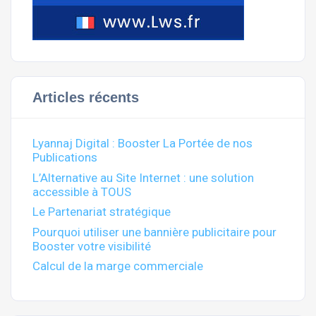
Articles récents
Lyannaj Digital : Booster La Portée de nos
Publications
L’Alternative au Site Internet : une solution
accessible à TOUS
Le Partenariat stratégique
Pourquoi utiliser une bannière publicitaire pour
Booster votre visibilité
Calcul de la marge commerciale