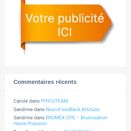
Commentaires récents
Carole
dans
PHYGITEAM
Sandrine
dans
NeuroFeedBack Attitude
Sandrine
dans
BRUMEX.GPE – Brumisation
Haute Pression