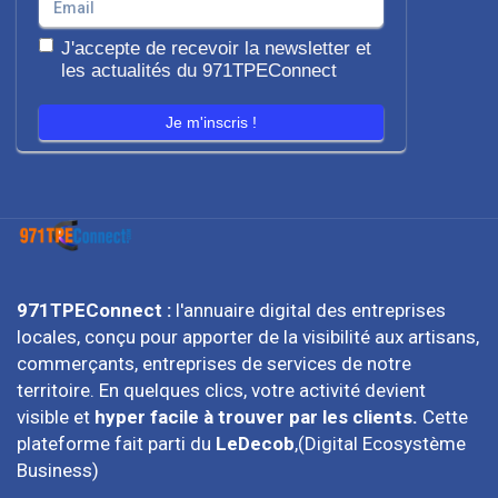
J'accepte de recevoir la newsletter et
les actualités du 971TPEConnect
Je m'inscris !
971TPEConnect :
l'annuaire digital des entreprises
locales, conçu pour apporter de la visibilité aux artisans,
commerçants, entreprises de services de notre
territoire. En quelques clics, votre activité devient
visible et
hyper facile à trouver par les clients.
Cette
plateforme fait parti du
LeDecob
,(Digital Ecosystème
Business)