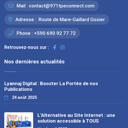
Mail :
contact@971tpeconnect.com
Adresse :
Route de Mare-Gaillard Gosier
Phone :
+590 690 92 77 72
Retrouvez-nous sur :
Nos dernières actualités
Lyannaj Digital : Booster La Portée de nos
Publications
24 août 2025
L’Alternative au Site Internet : une
solution accessible à TOUS