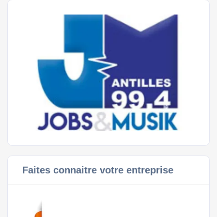
Faites connaitre votre entreprise