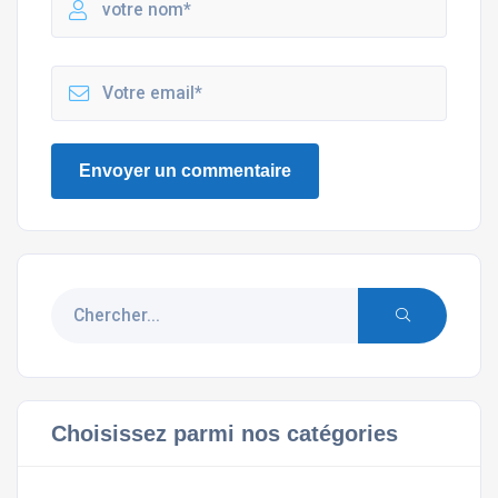
Choisissez parmi nos catégories