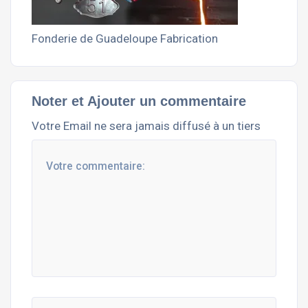
Fonderie de Guadeloupe Fabrication
Noter et Ajouter un commentaire
Votre Email ne sera jamais diffusé à un tiers