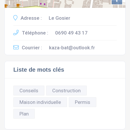
Adresse :
Le Gosier
Téléphone :
0690 49 43 17
Courrier :
kaza-bat@outlook.fr
Liste de mots clés
Conseils
Construction
Maison individuelle
Permis
Plan