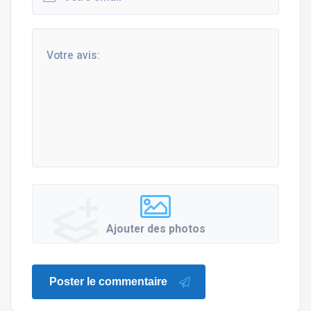
Ajouter des photos
Poster le commentaire