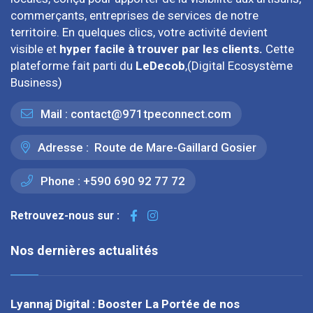
commerçants, entreprises de services de notre
territoire. En quelques clics, votre activité devient
visible et
hyper facile à trouver par les clients.
Cette
plateforme fait parti du
LeDecob
,(Digital Ecosystème
Business)
Mail :
contact@971tpeconnect.com
Adresse :
Route de Mare-Gaillard Gosier
Phone :
+590 690 92 77 72
Retrouvez-nous sur :
Nos dernières actualités
Lyannaj Digital : Booster La Portée de nos