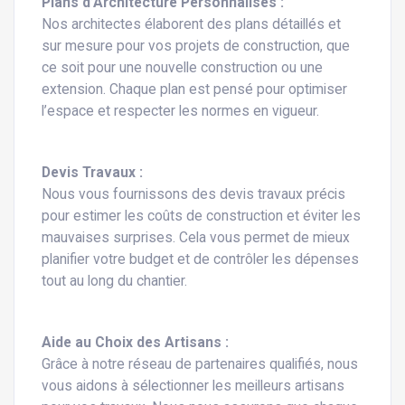
Plans d’Architecture Personnalisés :
Nos architectes élaborent des plans détaillés et
sur mesure pour vos projets de construction, que
ce soit pour une nouvelle construction ou une
extension. Chaque plan est pensé pour optimiser
l’espace et respecter les normes en vigueur.
Devis Travaux :
Nous vous fournissons des devis travaux précis
pour estimer les coûts de construction et éviter les
mauvaises surprises. Cela vous permet de mieux
planifier votre budget et de contrôler les dépenses
tout au long du chantier.
Aide au Choix des Artisans :
Grâce à notre réseau de partenaires qualifiés, nous
vous aidons à sélectionner les meilleurs artisans