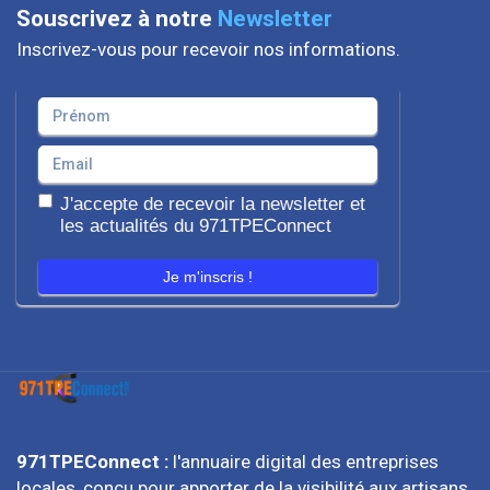
Souscrivez à notre
Newsletter
Inscrivez-vous pour recevoir nos informations.
J'accepte de recevoir la newsletter et
les actualités du 971TPEConnect
Je m'inscris !
971TPEConnect :
l'annuaire digital des entreprises
locales, conçu pour apporter de la visibilité aux artisans,