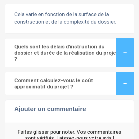
Cela varie en fonction de la surface de la
construction et de la complexité du dossier.
Quels sont les délais d'instruction du
dossier et durée de la réalisation du projet
?
Comment calculez-vous le coût
approximatif du projet ?
Ajouter un commentaire
Faites glisser pour noter. Vos commentaires
sont vérifiés. Laissez-nous votre avis !