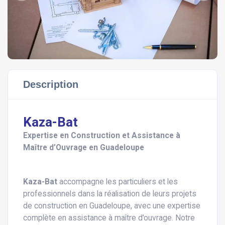
Description
Kaza-Bat
Expertise en Construction et Assistance à
Maître d’Ouvrage en Guadeloupe
Kaza-Bat
accompagne les particuliers et les
professionnels dans la réalisation de leurs projets
de construction en Guadeloupe, avec une expertise
complète en assistance à maître d’ouvrage. Notre