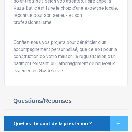
soient réalisés selon vos attentes. Faire appel à
Kaza-Bat, c’est faire le choix d’une expertise locale,
reconnue pour son sérieux et son
professionnalisme.
Confiez-nous vos projets pour bénéficier d’un
accompagnement personnalisé, que ce soit pour la
construction de votre maison, la régularisation d’un
bâtiment existant, ou l’aménagement de nouveaux
espaces en Guadeloupe.
Questions/Reponses
Quel est le coût de la prestation ?