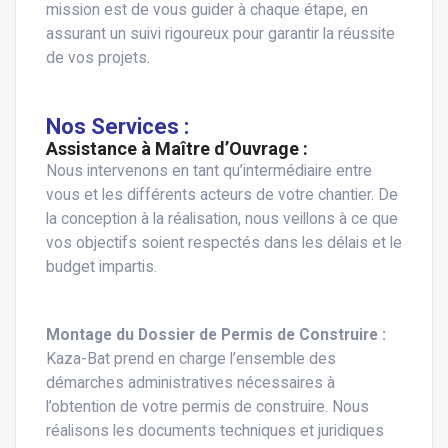
mission est de vous guider à chaque étape, en
assurant un suivi rigoureux pour garantir la réussite
de vos projets.
Nos Services :
Assistance à Maître d’Ouvrage :
Nous intervenons en tant qu’intermédiaire entre
vous et les différents acteurs de votre chantier. De
la conception à la réalisation, nous veillons à ce que
vos objectifs soient respectés dans les délais et le
budget impartis.
Montage du Dossier de Permis de Construire :
Kaza-Bat prend en charge l’ensemble des
démarches administratives nécessaires à
l’obtention de votre permis de construire. Nous
réalisons les documents techniques et juridiques