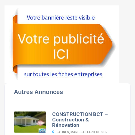
Autres Annonces
CONSTRUCTION BCT –
Construction &
Rénovation
SALINES, MARE-GAILLARD, GOSIER