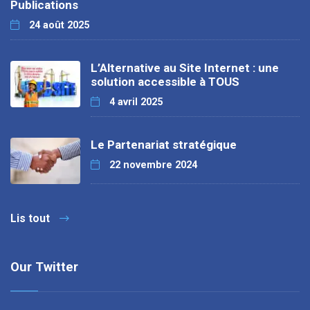
Publications
24 août 2025
L’Alternative au Site Internet : une
solution accessible à TOUS
4 avril 2025
Le Partenariat stratégique
22 novembre 2024
Lis tout
Our Twitter