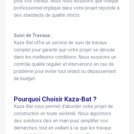
pour vos travaux. Nous nous assurons que chaque
professionnel impliqué dans votre projet réponde à
des standards de qualité stricts.
Suivi de Travaux :
Kaza-Bat offre un service de suivi de travaux
complet pour garantir que votre projet se déroule
dans les meilleures conditions. Nous assurons un
contrôle qualité régulier et intervenons en cas de
problème pour éviter tout retard ou dépassement
de budget.
Pourquoi Choisir Kaza-Bat ?
Kaza-Bat vous permet d’aborder votre projet de
construction en toute sérénité. Nous apportons
des solutions clés en main pour simplifier vos
démarches, tout en veillant à ce que les travaux