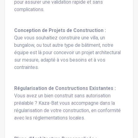
pour assurer une validation rapide et sans
complications.
Conception de Projets de Construction :
Que vous souhaitiez construire une villa, un
bungalow, ou tout autre type de bâtiment, notre
équipe est là pour concevoir un projet architectural
sur mesure, adapté à vos besoins et à vos
contraintes.
Régularisation de Constructions Existantes :
Vous avez un bien construit sans autorisation
préalable ? Kaza-Bat vous accompagne dans la
régularisation de votre construction, en conformité
avec les réglementations locales.