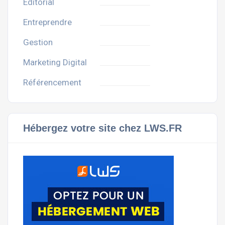
Editorial
Entreprendre
Gestion
Marketing Digital
Référencement
Hébergez votre site chez LWS.FR