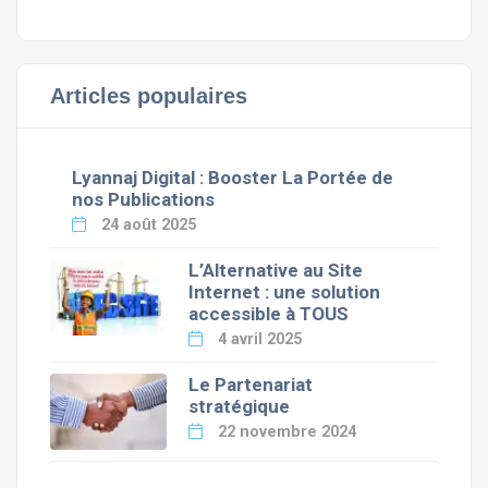
Articles populaires
Lyannaj Digital : Booster La Portée de
nos Publications
24 août 2025
L’Alternative au Site
Internet : une solution
accessible à TOUS
4 avril 2025
Le Partenariat
stratégique
22 novembre 2024