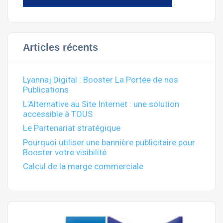
Articles récents
Lyannaj Digital : Booster La Portée de nos
Publications
L’Alternative au Site Internet : une solution
accessible à TOUS
Le Partenariat stratégique
Pourquoi utiliser une bannière publicitaire pour
Booster votre visibilité
Calcul de la marge commerciale