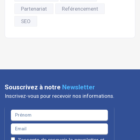
Partenariat
Reférencement
SEO
Souscrivez à notre
Newsletter
Inscrivez-vous pour recevoir nos informations.