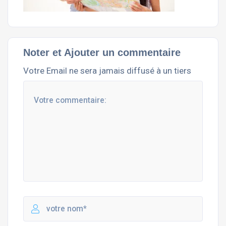
Noter et Ajouter un commentaire
Votre Email ne sera jamais diffusé à un tiers