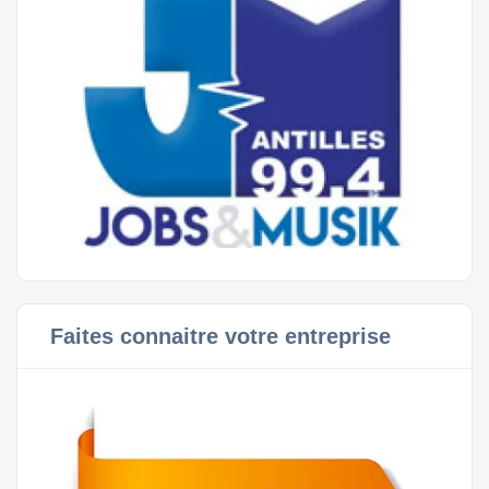
Faites connaitre votre entreprise