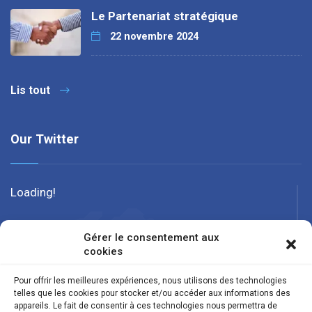
Le Partenariat stratégique
22 novembre 2024
Lis tout
Our Twitter
Loading!
Gérer le consentement aux
cookies
Pour offrir les meilleures expériences, nous utilisons des technologies
telles que les cookies pour stocker et/ou accéder aux informations des
appareils. Le fait de consentir à ces technologies nous permettra de