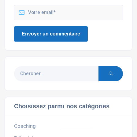
Choisissez parmi nos catégories
Coaching