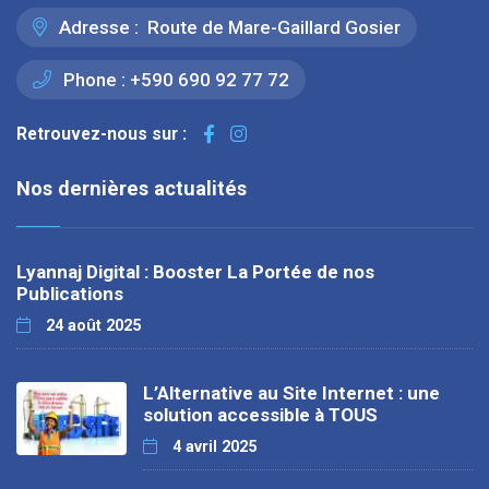
Adresse :
Route de Mare-Gaillard Gosier
Phone :
+590 690 92 77 72
Retrouvez-nous sur :
Nos dernières actualités
Lyannaj Digital : Booster La Portée de nos
Publications
24 août 2025
L’Alternative au Site Internet : une
solution accessible à TOUS
4 avril 2025