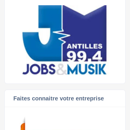
Faites connaitre votre entreprise