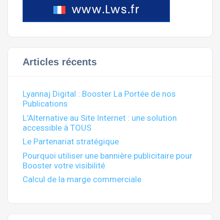
Articles récents
Lyannaj Digital : Booster La Portée de nos
Publications
L’Alternative au Site Internet : une solution
accessible à TOUS
Le Partenariat stratégique
Pourquoi utiliser une bannière publicitaire pour
Booster votre visibilité
Calcul de la marge commerciale