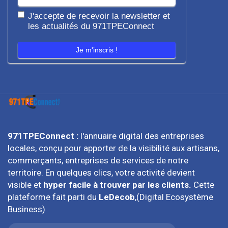
J'accepte de recevoir la newsletter et
les actualités du 971TPEConnect
Je m'inscris !
971TPEConnect :
l'annuaire digital des entreprises
locales, conçu pour apporter de la visibilité aux artisans,
commerçants, entreprises de services de notre
territoire. En quelques clics, votre activité devient
visible et
hyper facile à trouver par les clients.
Cette
plateforme fait parti du
LeDecob
,(Digital Ecosystème
Business)