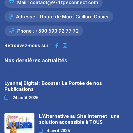
Mail :
contact@971tpeconnect.com
Adresse :
Route de Mare-Gaillard Gosier
Phone :
+590 690 92 77 72
Retrouvez-nous sur :
Nos dernières actualités
Lyannaj Digital : Booster La Portée de nos
Publications
24 août 2025
L’Alternative au Site Internet : une
solution accessible à TOUS
4 avril 2025