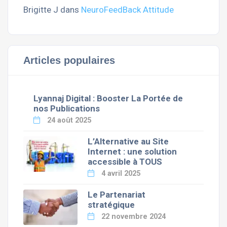
Brigitte J
dans
NeuroFeedBack Attitude
Articles populaires
Lyannaj Digital : Booster La Portée de
nos Publications
24 août 2025
L’Alternative au Site
Internet : une solution
accessible à TOUS
4 avril 2025
Le Partenariat
stratégique
22 novembre 2024