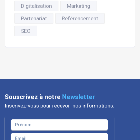
Digitalisation
Marketing
Partenariat
Reférencement
SEO
Souscrivez à notre
Newsletter
Inscrivez-vous pour recevoir nos informations.