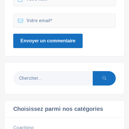
Choisissez parmi nos catégories
Coaching