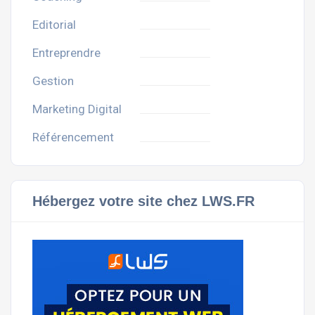
Editorial
Entreprendre
Gestion
Marketing Digital
Référencement
Hébergez votre site chez LWS.FR