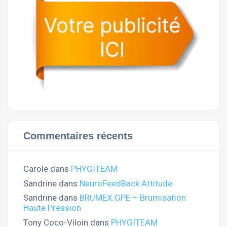
Commentaires récents
Carole
dans
PHYGITEAM
Sandrine
dans
NeuroFeedBack Attitude
Sandrine
dans
BRUMEX.GPE – Brumisation
Haute Pression
Tony Coco-Viloin
dans
PHYGITEAM