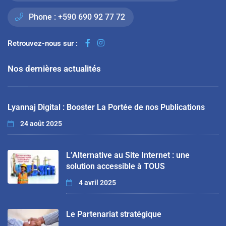
Phone :
+590 690 92 77 72
Retrouvez-nous sur :
Nos dernières actualités
Lyannaj Digital : Booster La Portée de nos Publications
24 août 2025
L’Alternative au Site Internet : une
solution accessible à TOUS
4 avril 2025
Le Partenariat stratégique