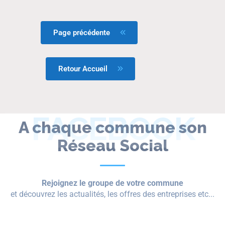
Page précédente
Retour Accueil
FACEBOOK
A chaque commune son
Réseau Social
Rejoignez le groupe de votre commune
et découvrez les actualités, les offres des entreprises etc...