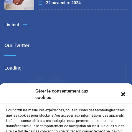
22 novembre 2024
Lis tout
Our Twitter
Loading!
Gérer le consentement aux
cookies
Pour offrir les meilleures expériences, nous utilisons des technologies telles
que les cookies pour stocker et/ou accéder aux informations des appareils.
Le fait de consentir à ces technologies nous permettra de traiter des
données telles que le comportement de navigation ou les ID uniques sur ce
site. Le fait de ne pas consentir ou de retirer son consentement peut avoir