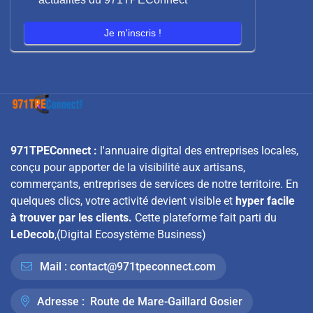
Je m'inscris !
971TPEConnect :
l'annuaire digital des entreprises locales,
conçu pour apporter de la visibilité aux artisans,
commerçants, entreprises de services de notre territoire. En
quelques clics, votre activité devient visible et
hyper facile
à trouver par les clients.
Cette plateforme fait parti du
LeDecob
,(Digital Ecosystème Business)
Mail :
contact@971tpeconnect.com
Adresse :
Route de Mare-Gaillard Gosier