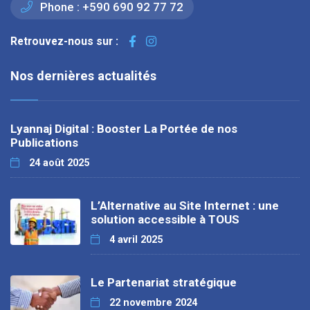
Phone :
+590 690 92 77 72
Retrouvez-nous sur :
Nos dernières actualités
Lyannaj Digital : Booster La Portée de nos
Publications
24 août 2025
L’Alternative au Site Internet : une
solution accessible à TOUS
4 avril 2025
Le Partenariat stratégique
22 novembre 2024