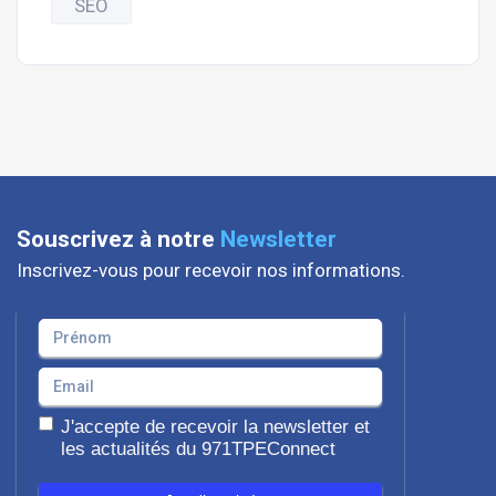
SEO
Souscrivez à notre
Newsletter
Inscrivez-vous pour recevoir nos informations.
J'accepte de recevoir la newsletter et
les actualités du 971TPEConnect