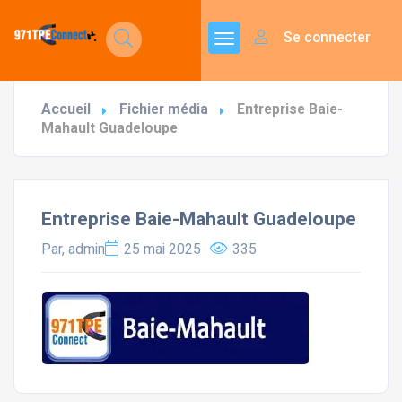
Se connecter
Accueil
Fichier média
Entreprise Baie-
Mahault Guadeloupe
Entreprise Baie-Mahault Guadeloupe
Par, admin
25 mai 2025
335