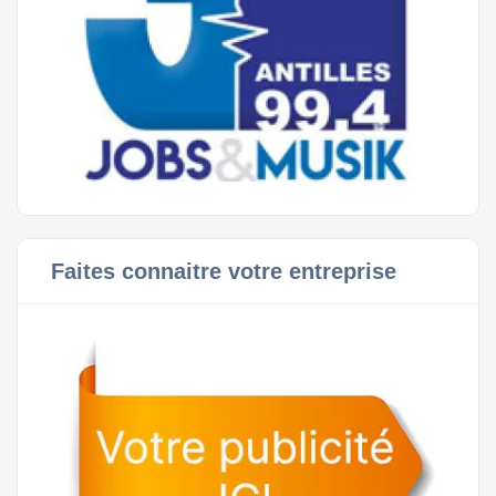
Faites connaitre votre entreprise