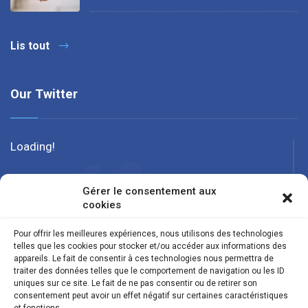
Lis tout
Our Twitter
Loading!
Gérer le consentement aux
cookies
Pour offrir les meilleures expériences, nous utilisons des technologies
telles que les cookies pour stocker et/ou accéder aux informations des
appareils. Le fait de consentir à ces technologies nous permettra de
traiter des données telles que le comportement de navigation ou les ID
uniques sur ce site. Le fait de ne pas consentir ou de retirer son
consentement peut avoir un effet négatif sur certaines caractéristiques
et fonctions.