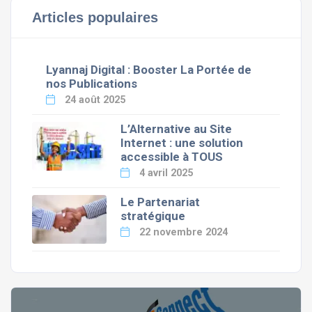
Articles populaires
Lyannaj Digital : Booster La Portée de
nos Publications
24 août 2025
L’Alternative au Site
Internet : une solution
accessible à TOUS
4 avril 2025
Le Partenariat
stratégique
22 novembre 2024