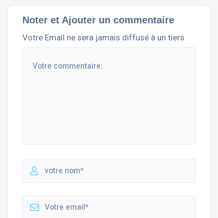
Noter et Ajouter un commentaire
Votre Email ne sera jamais diffusé à un tiers