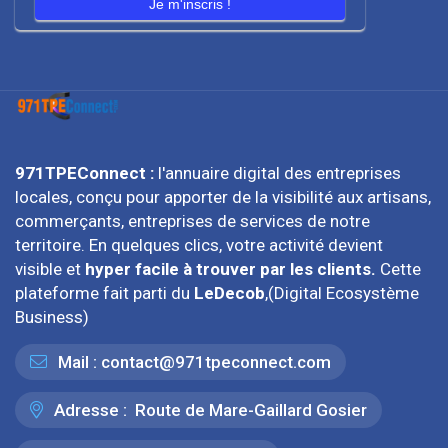
Je m'inscris !
971TPEConnect :
l'annuaire digital des entreprises
locales, conçu pour apporter de la visibilité aux artisans,
commerçants, entreprises de services de notre
territoire. En quelques clics, votre activité devient
visible et
hyper facile à trouver par les clients.
Cette
plateforme fait parti du
LeDecob
,(Digital Ecosystème
Business)
Mail :
contact@971tpeconnect.com
Adresse :
Route de Mare-Gaillard Gosier