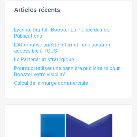
Articles récents
Lyannaj Digital : Booster La Portée de nos
Publications
L’Alternative au Site Internet : une solution
accessible à TOUS
Le Partenariat stratégique
Pourquoi utiliser une bannière publicitaire pour
Booster votre visibilité
Calcul de la marge commerciale