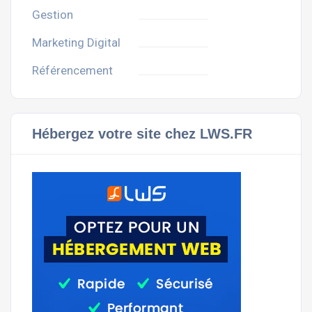
Gestion
Marketing Digital
Référencement
Hébergez votre site chez LWS.FR