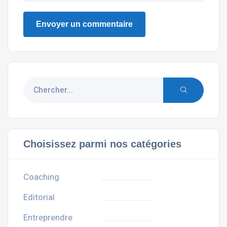
Choisissez parmi nos catégories
Coaching
Editorial
Entreprendre