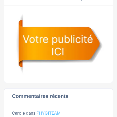
Commentaires récents
Carole
dans
PHYGITEAM