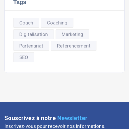
Tags
Coach
Coaching
Digitalisation
Marketing
Partenariat
Reférencement
SEO
Souscrivez à notre
Newsletter
Inscrivez-vous pour recevoir nos informations.