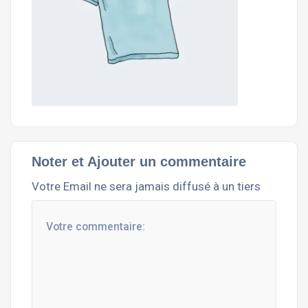
Noter et Ajouter un commentaire
Votre Email ne sera jamais diffusé à un tiers