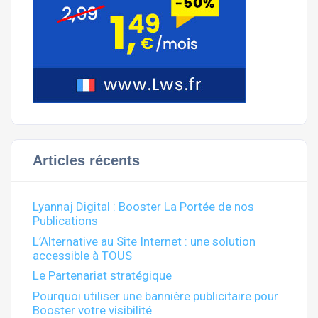
Articles récents
Lyannaj Digital : Booster La Portée de nos
Publications
L’Alternative au Site Internet : une solution
accessible à TOUS
Le Partenariat stratégique
Pourquoi utiliser une bannière publicitaire pour
Booster votre visibilité