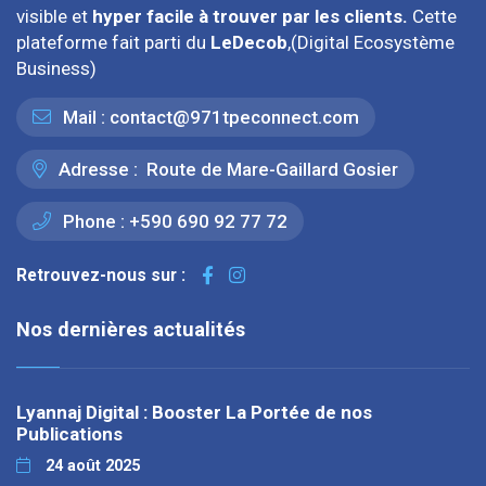
visible et
hyper facile à trouver par les clients.
Cette
plateforme fait parti du
LeDecob
,(Digital Ecosystème
Business)
Mail :
contact@971tpeconnect.com
Adresse :
Route de Mare-Gaillard Gosier
Phone :
+590 690 92 77 72
Retrouvez-nous sur :
Nos dernières actualités
Lyannaj Digital : Booster La Portée de nos
Publications
24 août 2025