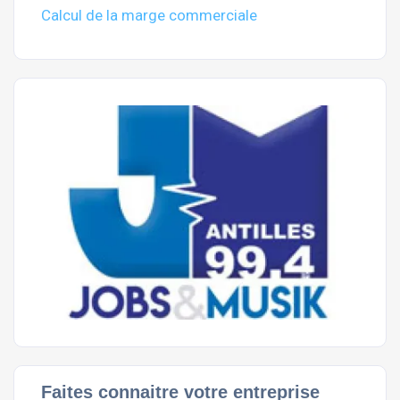
Calcul de la marge commerciale
Faites connaitre votre entreprise