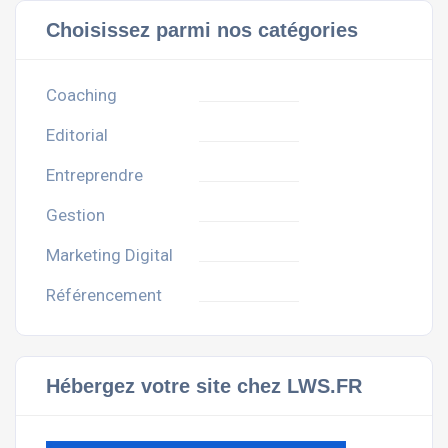
Choisissez parmi nos catégories
Coaching
Editorial
Entreprendre
Gestion
Marketing Digital
Référencement
Hébergez votre site chez LWS.FR