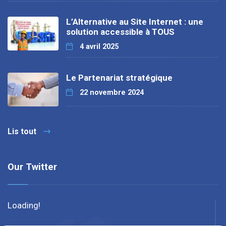
L’Alternative au Site Internet : une
solution accessible à TOUS
4 avril 2025
Le Partenariat stratégique
22 novembre 2024
Lis tout
Our Twitter
Loading!