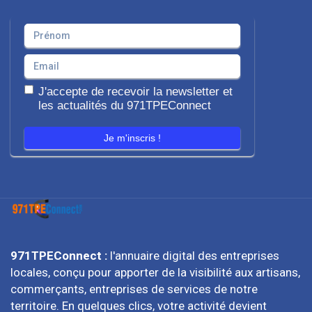
J'accepte de recevoir la newsletter et
les actualités du 971TPEConnect
Je m'inscris !
971TPEConnect :
l'annuaire digital des entreprises
locales, conçu pour apporter de la visibilité aux artisans,
commerçants, entreprises de services de notre
territoire. En quelques clics, votre activité devient