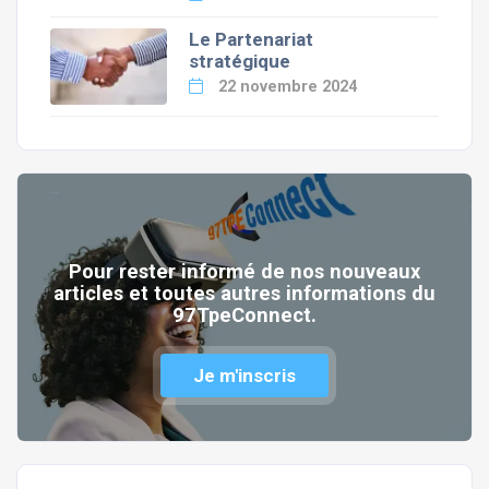
Le Partenariat
stratégique
22 novembre 2024
Pour rester informé de nos nouveaux
articles et toutes autres informations du
97TpeConnect.
Je m'inscris