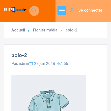
Se connecter
Accueil
Fichier média
polo-2
polo-2
Par, admin
28 juin 2018
66