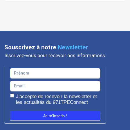
Souscrivez à notre
Newsletter
Inscrivez-vous pour recevoir nos informations.
J'accepte de recevoir la newsletter et
les actualités du 971TPEConnect
Je m'inscris !