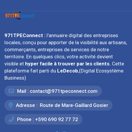
971TPEConnect :
l'annuaire digital des entreprises
locales, conçu pour apporter de la visibilité aux artisans,
commerçants, entreprises de services de notre
territoire. En quelques clics, votre activité devient
visible et
hyper facile à trouver par les clients.
Cette
plateforme fait parti du
LeDecob
,(Digital Ecosystème
Business)
Mail :
contact@971tpeconnect.com
Adresse :
Route de Mare-Gaillard Gosier
Phone :
+590 690 92 77 72