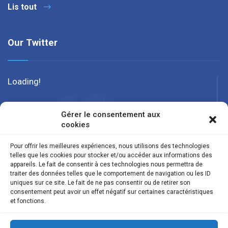
Lis tout
Our Twitter
Loading!
Gérer le consentement aux
cookies
Pour offrir les meilleures expériences, nous utilisons des technologies
telles que les cookies pour stocker et/ou accéder aux informations des
appareils. Le fait de consentir à ces technologies nous permettra de
traiter des données telles que le comportement de navigation ou les ID
uniques sur ce site. Le fait de ne pas consentir ou de retirer son
consentement peut avoir un effet négatif sur certaines caractéristiques
et fonctions.
Suivez nous