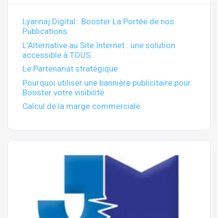
Lyannaj Digital : Booster La Portée de nos
Publications
L’Alternative au Site Internet : une solution
accessible à TOUS
Le Partenariat stratégique
Pourquoi utiliser une bannière publicitaire pour
Booster votre visibilité
Calcul de la marge commerciale