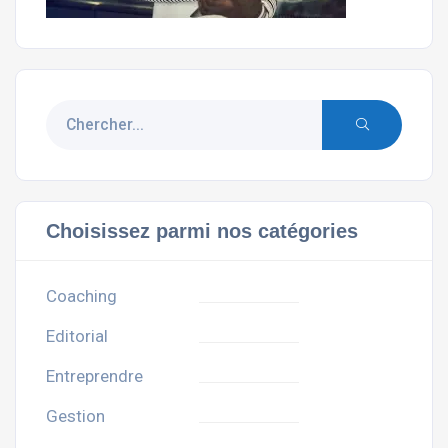
Choisissez parmi nos catégories
Coaching
Editorial
Entreprendre
Gestion