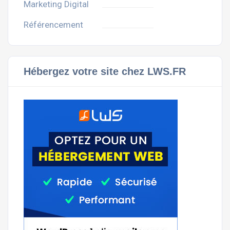
Marketing Digital
Référencement
Hébergez votre site chez LWS.FR