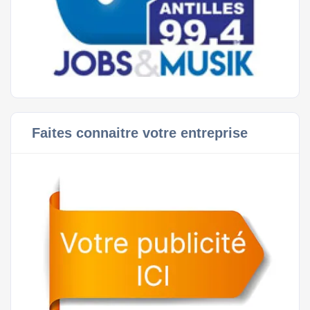
Faites connaitre votre entreprise