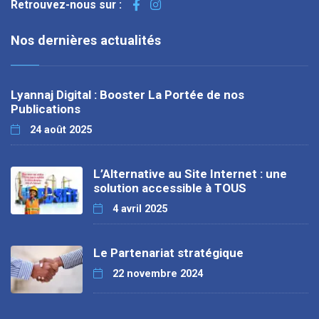
Retrouvez-nous sur :
Nos dernières actualités
Lyannaj Digital : Booster La Portée de nos
Publications
24 août 2025
L’Alternative au Site Internet : une
solution accessible à TOUS
4 avril 2025
Le Partenariat stratégique
22 novembre 2024