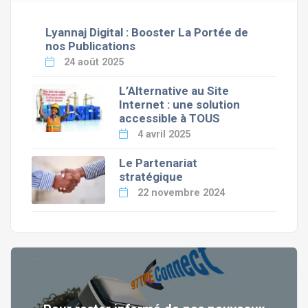
Lyannaj Digital : Booster La Portée de
nos Publications
24 août 2025
L’Alternative au Site
Internet : une solution
accessible à TOUS
4 avril 2025
Le Partenariat
stratégique
22 novembre 2024