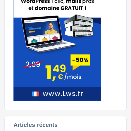
Articles récents