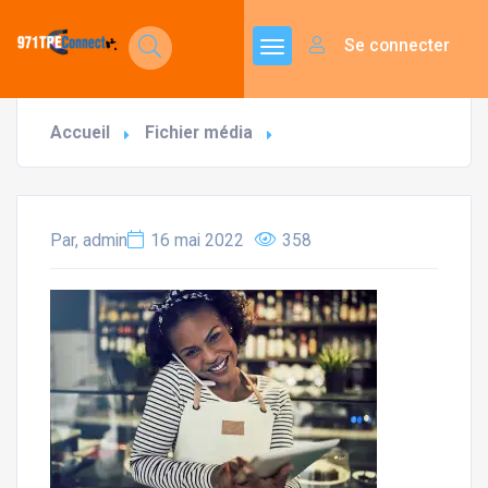
Se connecter
Accueil
Fichier média
Par, admin
16 mai 2022
358