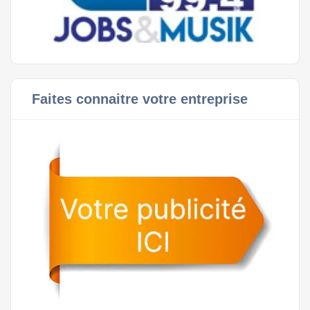
Faites connaitre votre entreprise