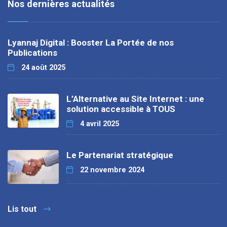
Nos dernières actualités
Lyannaj Digital : Booster La Portée de nos
Publications
24 août 2025
L’Alternative au Site Internet : une
solution accessible à TOUS
4 avril 2025
Le Partenariat stratégique
22 novembre 2024
Lis tout