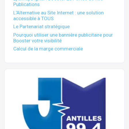
Publications
L’Alternative au Site Internet : une solution
accessible à TOUS
Le Partenariat stratégique
Pourquoi utiliser une bannière publicitaire pour
Booster votre visibilité
Calcul de la marge commerciale