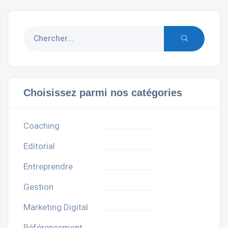
Choisissez parmi nos catégories
Coaching
Editorial
Entreprendre
Gestion
Marketing Digital
Référencement