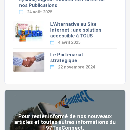
nos Publications
24 août 2025
L’Alternative au Site
Internet : une solution
accessible à TOUS
4 avril 2025
Le Partenariat
stratégique
22 novembre 2024
Pour rester informé de nos nouveaux
articles et toutes autres informations du
97TpeConnect.