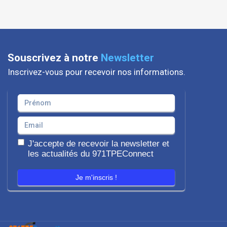
Souscrivez à notre
Newsletter
Inscrivez-vous pour recevoir nos informations.
J'accepte de recevoir la newsletter et
les actualités du 971TPEConnect
Je m'inscris !