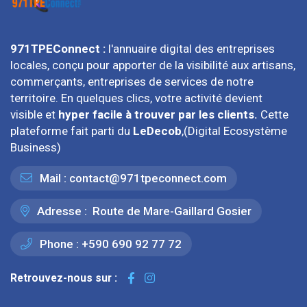
971TPEConnect :
l'annuaire digital des entreprises
locales, conçu pour apporter de la visibilité aux artisans,
commerçants, entreprises de services de notre
territoire. En quelques clics, votre activité devient
visible et
hyper facile à trouver par les clients.
Cette
plateforme fait parti du
LeDecob
,(Digital Ecosystème
Business)
Mail :
contact@971tpeconnect.com
Adresse :
Route de Mare-Gaillard Gosier
Phone :
+590 690 92 77 72
Retrouvez-nous sur :