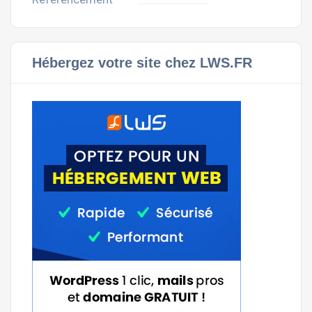
Hébergez votre site chez LWS.FR