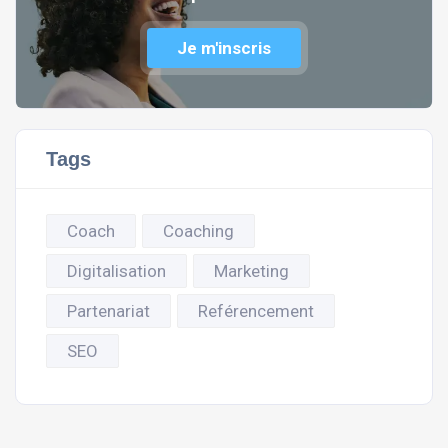
Je m'inscris
Tags
Coach
Coaching
Digitalisation
Marketing
Partenariat
Reférencement
SEO