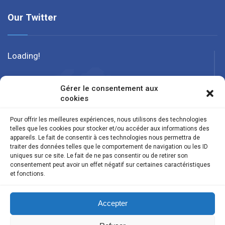
Our Twitter
Loading!
Gérer le consentement aux
cookies
Pour offrir les meilleures expériences, nous utilisons des technologies
telles que les cookies pour stocker et/ou accéder aux informations des
appareils. Le fait de consentir à ces technologies nous permettra de
traiter des données telles que le comportement de navigation ou les ID
uniques sur ce site. Le fait de ne pas consentir ou de retirer son
consentement peut avoir un effet négatif sur certaines caractéristiques
et fonctions.
Suivez nous
Accepter