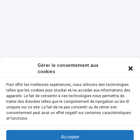
Gérer le consentement aux
cookies
Pour offrir les meilleures expériences, nous utilisons des technologies
telles que les cookies pour stocker et/ou accéder aux informations des
appareils. Le fait de consentir à ces technologies nous permettra de
traiter des données telles que le comportement de navigation ou les ID
uniques sur ce site. Le fait de ne pas consentir ou de retirer son
consentement peut avoir un effet négatif sur certaines caractéristiques
et fonctions.
Accepter