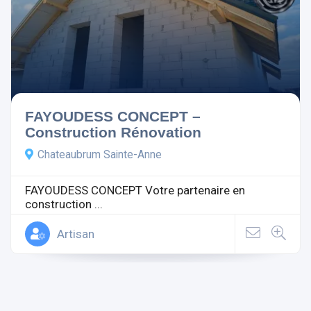
FAYOUDESS CONCEPT –
Construction Rénovation
Chateaubrum Sainte-Anne
FAYOUDESS CONCEPT Votre partenaire en
construction ...
Artisan