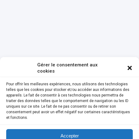
Gérer le consentement aux
cookies
Pour offrir les meilleures expériences, nous utilisons des technologies
telles que les cookies pour stocker et/ou accéder aux informations des
appareils. Le fait de consentir à ces technologies nous permettra de
traiter des données telles que le comportement de navigation ou les ID
uniques sur ce site. Le fait de ne pas consentir ou de retirer son
consentement peut avoir un effet négatif sur certaines caractéristiques
et fonctions.
Accepter