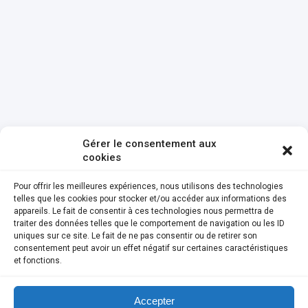
Gérer le consentement aux
cookies
Pour offrir les meilleures expériences, nous utilisons des technologies
telles que les cookies pour stocker et/ou accéder aux informations des
appareils. Le fait de consentir à ces technologies nous permettra de
traiter des données telles que le comportement de navigation ou les ID
uniques sur ce site. Le fait de ne pas consentir ou de retirer son
consentement peut avoir un effet négatif sur certaines caractéristiques
et fonctions.
Accepter