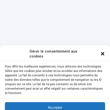
Gérer le consentement aux
cookies
Pour offrir les meilleures expériences, nous utilisons des technologies
telles que les cookies pour stocker et/ou accéder aux informations des
appareils. Le fait de consentir à ces technologies nous permettra de
traiter des données telles que le comportement de navigation ou les ID
uniques sur ce site. Le fait de ne pas consentir ou de retirer son
consentement peut avoir un effet négatif sur certaines caractéristiques
et fonctions.
Accepter