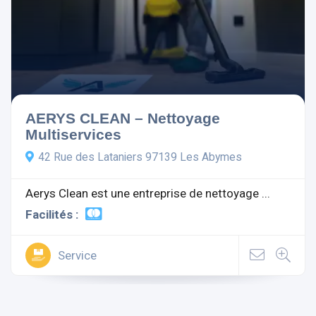
AERYS CLEAN – Nettoyage
Multiservices
42 Rue des Lataniers 97139 Les Abymes
Aerys Clean est une entreprise de nettoyage ...
Facilités :
Service