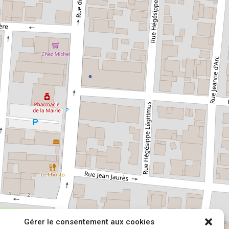
Gérer le consentement aux cookies