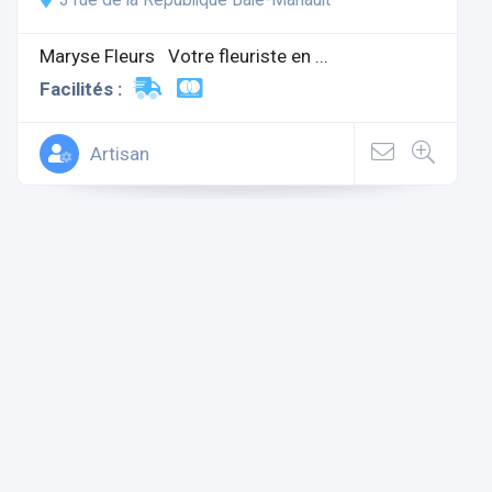
Maryse Fleurs Votre fleuriste en ...
Facilités :
Artisan