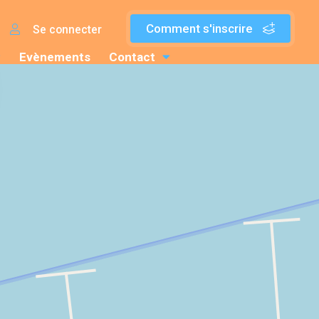
Comment s'inscrire
Se connecter
Evènements
Contact