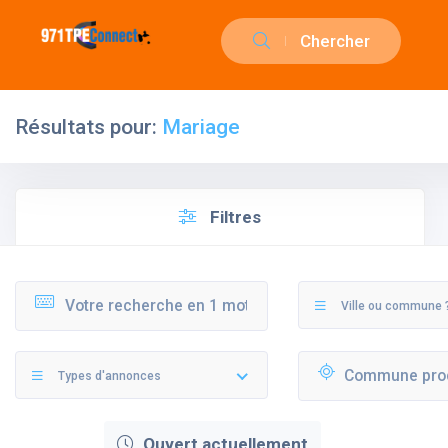
Chercher
Résultats pour:
Mariage
Filtres
Ville ou commune 
Types d'annonces
Ouvert actuellement