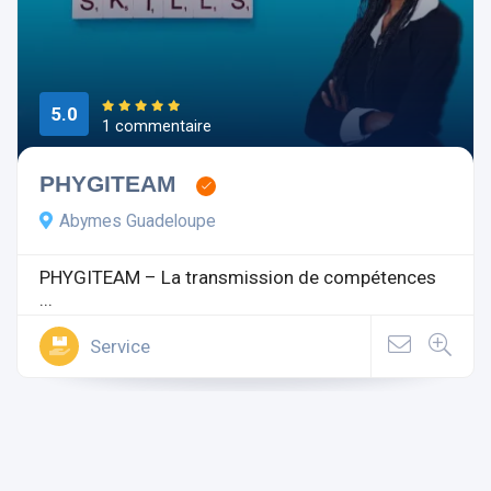
5.0
1 commentaire
PHYGITEAM
Abymes Guadeloupe
PHYGITEAM – La transmission de compétences
...
Service