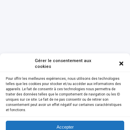
Gérer le consentement aux
cookies
Pour offrir les meilleures expériences, nous utilisons des technologies
telles que les cookies pour stocker et/ou accéder aux informations des
appareils. Le fait de consentir à ces technologies nous permettra de
traiter des données telles que le comportement de navigation ou les ID
uniques sur ce site. Le fait de ne pas consentir ou de retirer son
consentement peut avoir un effet négatif sur certaines caractéristiques
et fonctions.
Accepter