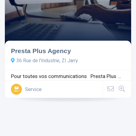
Presta Plus Agency
36 Rue de l'Industrie, ZI Jarry
Pour toutes vos communications Presta Plus ...
Service