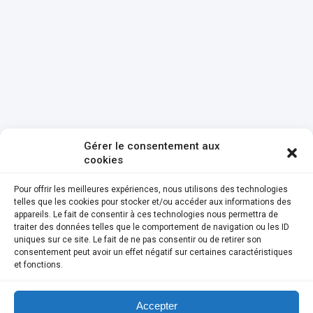
Gérer le consentement aux
cookies
Pour offrir les meilleures expériences, nous utilisons des technologies
telles que les cookies pour stocker et/ou accéder aux informations des
appareils. Le fait de consentir à ces technologies nous permettra de
traiter des données telles que le comportement de navigation ou les ID
uniques sur ce site. Le fait de ne pas consentir ou de retirer son
consentement peut avoir un effet négatif sur certaines caractéristiques
et fonctions.
Accepter