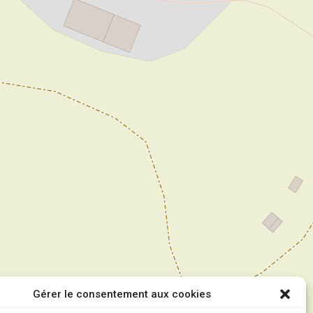
Gérer le consentement aux cookies