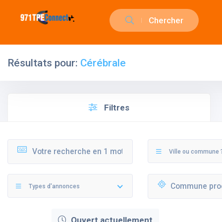
Chercher
Résultats pour:
Cérébrale
Filtres
Ville ou commune 
Types d'annonces
Ouvert actuellement