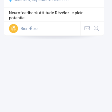
Neurofeedback Attitude Révélez le plein
potentiel ...
Bien-Être