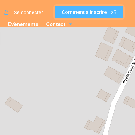
Comment s'inscrire
Se connecter
Evènements
Contact