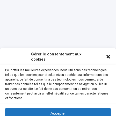
Gérer le consentement aux
cookies
Pour offrir les meilleures expériences, nous utilisons des technologies
telles que les cookies pour stocker et/ou accéder aux informations des
appareils. Le fait de consentir à ces technologies nous permettra de
traiter des données telles que le comportement de navigation ou les ID
uniques sur ce site. Le fait de ne pas consentir ou de retirer son
consentement peut avoir un effet négatif sur certaines caractéristiques
et fonctions.
Accepter