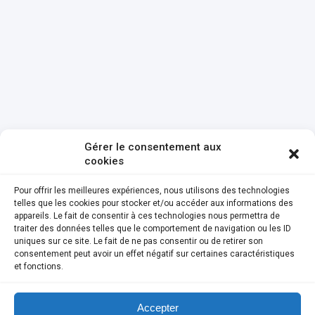
Gérer le consentement aux
cookies
Pour offrir les meilleures expériences, nous utilisons des technologies
telles que les cookies pour stocker et/ou accéder aux informations des
appareils. Le fait de consentir à ces technologies nous permettra de
traiter des données telles que le comportement de navigation ou les ID
uniques sur ce site. Le fait de ne pas consentir ou de retirer son
consentement peut avoir un effet négatif sur certaines caractéristiques
et fonctions.
Accepter