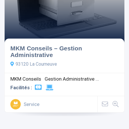
MKM Conseils – Gestion
Administrative
93120 La Courneuve
MKM Conseils Gestion Administrative ...
Facilités :
Service