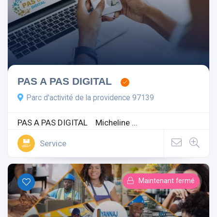
PAS A PAS DIGITAL
Parc d'activité de la providence 97139
PAS A PAS DIGITAL Micheline ...
Service
Maintenant fermé