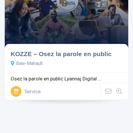
KOZZE – Osez la parole en public
Baie-Mahault
Osez la parole en public Lyannaj Digital ...
Service