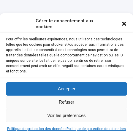
Gérer le consentement aux
cookies
Pour offrir les meilleures expériences, nous utilisons des technologies
telles que les cookies pour stocker et/ou accéder aux informations des
appareils. Le fait de consentir à ces technologies nous permettra de
traiter des données telles que le comportement de navigation ou les ID
uniques sur ce site. Le fait de ne pas consentir ou de retirer son
consentement peut avoir un effet négatif sur certaines caractéristiques
et fonctions.
Accepter
Refuser
Voir les préférences
Politique de protection des données
Politique de protection des données