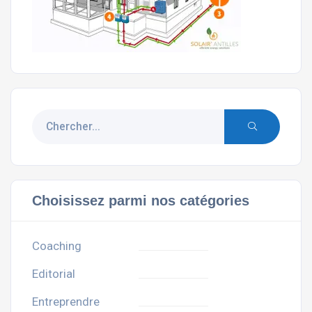
Choisissez parmi nos catégories
Coaching
Editorial
Entreprendre