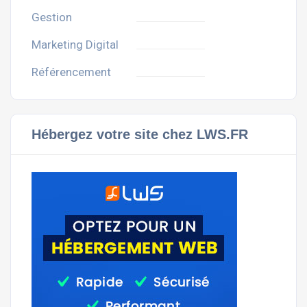
Gestion
Marketing Digital
Référencement
Hébergez votre site chez LWS.FR