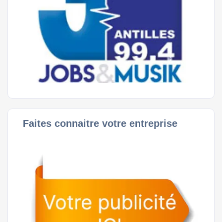
Faites connaitre votre entreprise