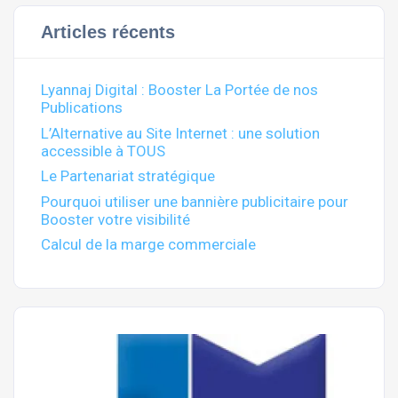
Articles récents
Lyannaj Digital : Booster La Portée de nos
Publications
L’Alternative au Site Internet : une solution
accessible à TOUS
Le Partenariat stratégique
Pourquoi utiliser une bannière publicitaire pour
Booster votre visibilité
Calcul de la marge commerciale