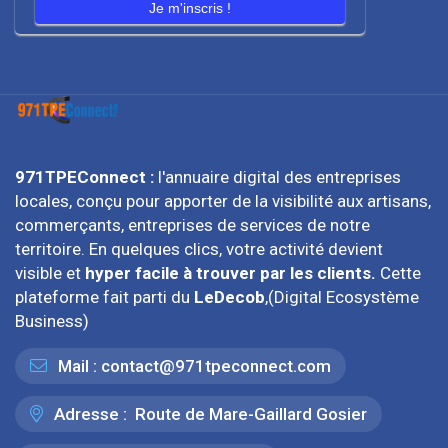
Je m'inscris !
971TPEConnect :
l'annuaire digital des entreprises
locales, conçu pour apporter de la visibilité aux artisans,
commerçants, entreprises de services de notre
territoire. En quelques clics, votre activité devient
visible et
hyper facile à trouver par les clients.
Cette
plateforme fait parti du
LeDecob
,(Digital Ecosystème
Business)
Mail :
contact@971tpeconnect.com
Adresse :
Route de Mare-Gaillard Gosier