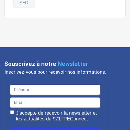
SEO
Souscrivez à notre
Newsletter
Inscrivez-vous pour recevoir nos informations.
J'accepte de recevoir la newsletter et
les actualités du 971TPEConnect