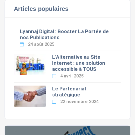
Articles populaires
Lyannaj Digital : Booster La Portée de
nos Publications
24 août 2025
L’Alternative au Site
Internet : une solution
accessible à TOUS
4 avril 2025
Le Partenariat
stratégique
22 novembre 2024