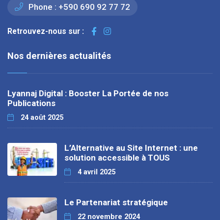
Phone :
+590 690 92 77 72
Retrouvez-nous sur :
Nos dernières actualités
Lyannaj Digital : Booster La Portée de nos
Publications
24 août 2025
L’Alternative au Site Internet : une
solution accessible à TOUS
4 avril 2025
Le Partenariat stratégique
22 novembre 2024