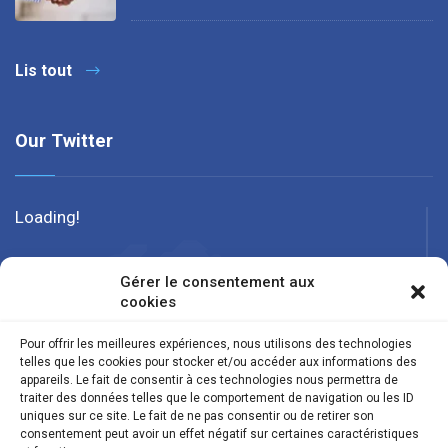
Lis tout
Our Twitter
Loading!
Gérer le consentement aux
cookies
Pour offrir les meilleures expériences, nous utilisons des technologies
telles que les cookies pour stocker et/ou accéder aux informations des
appareils. Le fait de consentir à ces technologies nous permettra de
traiter des données telles que le comportement de navigation ou les ID
uniques sur ce site. Le fait de ne pas consentir ou de retirer son
consentement peut avoir un effet négatif sur certaines caractéristiques