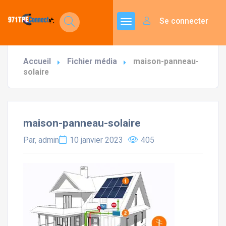
Se connecter
Accueil
Fichier média
maison-panneau-
solaire
maison-panneau-solaire
Par, admin
10 janvier 2023
405