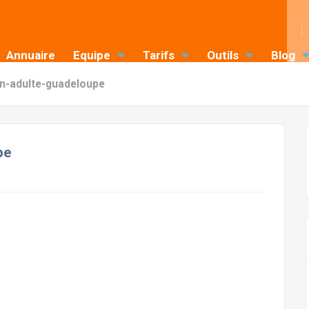
Annuaire
Equipe
Tarifs
Outils
Blog
n-adulte-guadeloupe
pe