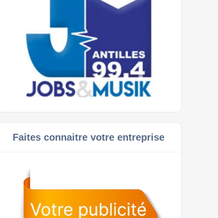
Faites connaitre votre entreprise