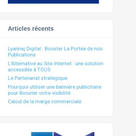
Articles récents
Lyannaj Digital : Booster La Portée de nos
Publications
L’Alternative au Site Internet : une solution
accessible à TOUS
Le Partenariat stratégique
Pourquoi utiliser une bannière publicitaire
pour Booster votre visibilité
Calcul de la marge commerciale