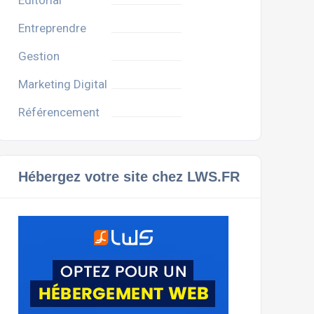
Editorial
Entreprendre
Gestion
Marketing Digital
Référencement
Hébergez votre site chez LWS.FR