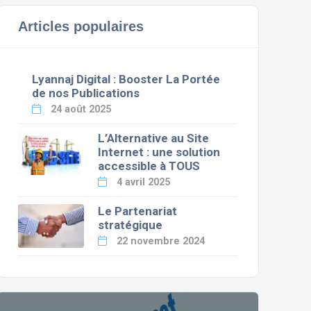
Articles populaires
Lyannaj Digital : Booster La Portée
de nos Publications
24 août 2025
L’Alternative au Site
Internet : une solution
accessible à TOUS
4 avril 2025
Le Partenariat
stratégique
22 novembre 2024