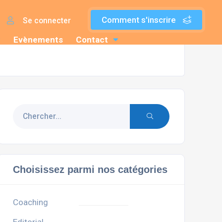
Comment s'inscrire
Se connecter
Evènements
Contact
Choisissez parmi nos catégories
Coaching