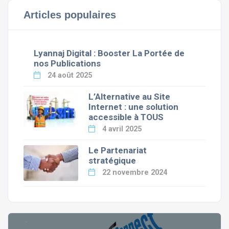
Articles populaires
Lyannaj Digital : Booster La Portée de
nos Publications
24 août 2025
L’Alternative au Site
Internet : une solution
accessible à TOUS
4 avril 2025
Le Partenariat
stratégique
22 novembre 2024