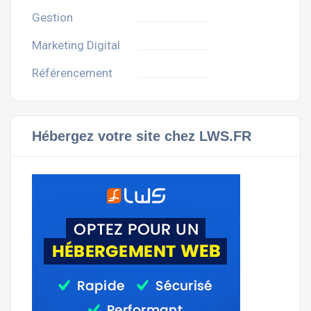
Gestion
Marketing Digital
Référencement
Hébergez votre site chez LWS.FR