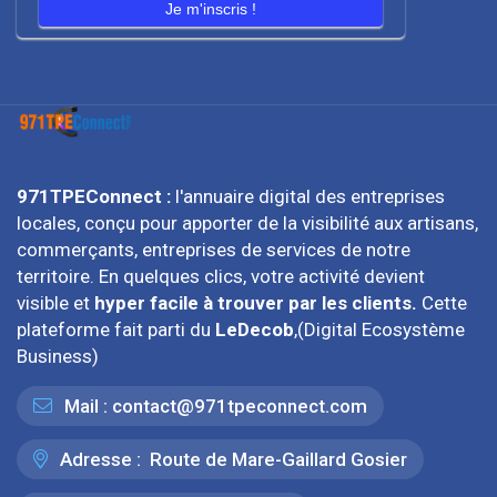
Je m'inscris !
971TPEConnect :
l'annuaire digital des entreprises
locales, conçu pour apporter de la visibilité aux artisans,
commerçants, entreprises de services de notre
territoire. En quelques clics, votre activité devient
visible et
hyper facile à trouver par les clients.
Cette
plateforme fait parti du
LeDecob
,(Digital Ecosystème
Business)
Mail :
contact@971tpeconnect.com
Adresse :
Route de Mare-Gaillard Gosier