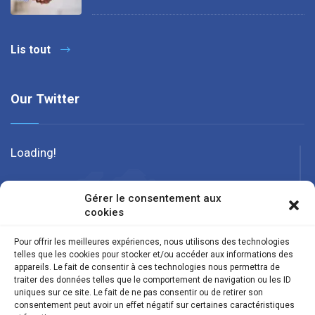
Lis tout
Our Twitter
Loading!
Gérer le consentement aux
cookies
Pour offrir les meilleures expériences, nous utilisons des technologies
telles que les cookies pour stocker et/ou accéder aux informations des
appareils. Le fait de consentir à ces technologies nous permettra de
traiter des données telles que le comportement de navigation ou les ID
uniques sur ce site. Le fait de ne pas consentir ou de retirer son
consentement peut avoir un effet négatif sur certaines caractéristiques