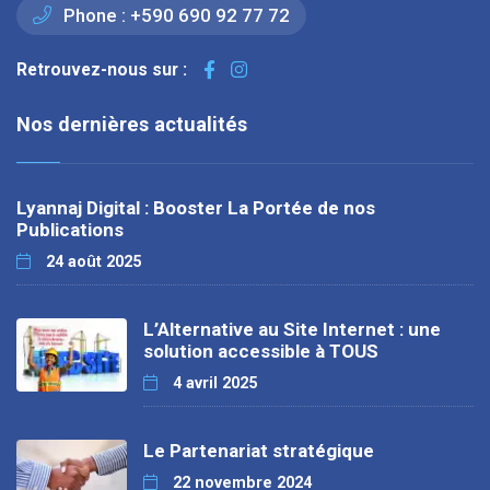
Phone :
+590 690 92 77 72
Retrouvez-nous sur :
Nos dernières actualités
Lyannaj Digital : Booster La Portée de nos
Publications
24 août 2025
L’Alternative au Site Internet : une
solution accessible à TOUS
4 avril 2025
Le Partenariat stratégique
22 novembre 2024