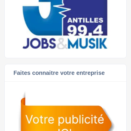
Faites connaitre votre entreprise