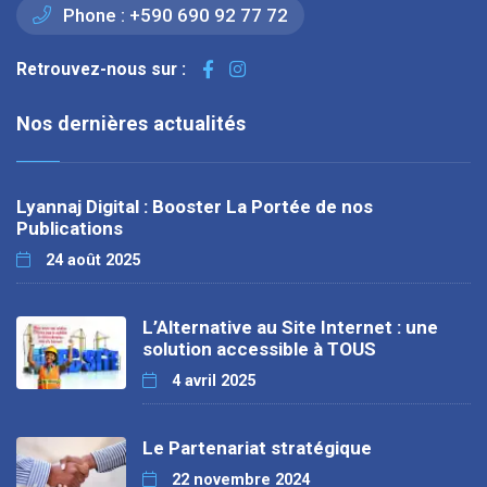
Phone :
+590 690 92 77 72
Retrouvez-nous sur :
Nos dernières actualités
Lyannaj Digital : Booster La Portée de nos
Publications
24 août 2025
L’Alternative au Site Internet : une
solution accessible à TOUS
4 avril 2025
Le Partenariat stratégique
22 novembre 2024