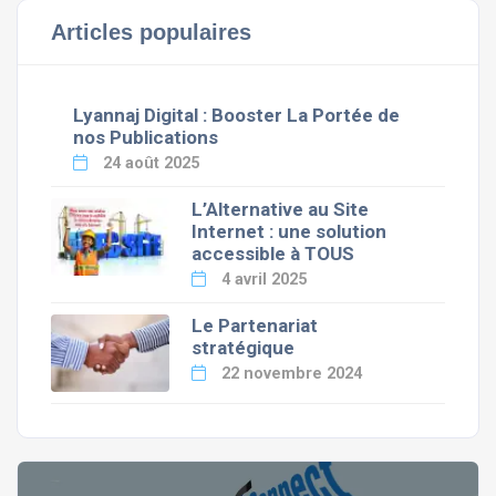
Articles populaires
Lyannaj Digital : Booster La Portée de
nos Publications
24 août 2025
L’Alternative au Site
Internet : une solution
accessible à TOUS
4 avril 2025
Le Partenariat
stratégique
22 novembre 2024