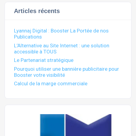
Articles récents
Lyannaj Digital : Booster La Portée de nos
Publications
L’Alternative au Site Internet : une solution
accessible à TOUS
Le Partenariat stratégique
Pourquoi utiliser une bannière publicitaire pour
Booster votre visibilité
Calcul de la marge commerciale