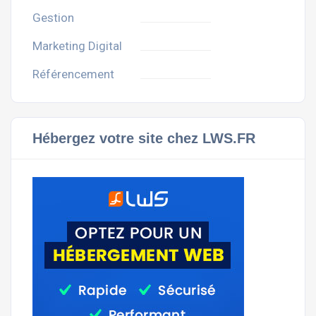
Gestion
Marketing Digital
Référencement
Hébergez votre site chez LWS.FR