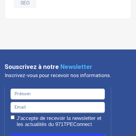
SEO
Souscrivez à notre
Newsletter
Inscrivez-vous pour recevoir nos informations.
J'accepte de recevoir la newsletter et
les actualités du 971TPEConnect