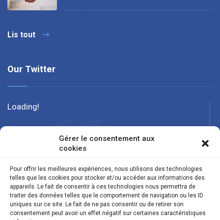
Lis tout
Our Twitter
Loading!
Gérer le consentement aux
cookies
Pour offrir les meilleures expériences, nous utilisons des technologies
telles que les cookies pour stocker et/ou accéder aux informations des
appareils. Le fait de consentir à ces technologies nous permettra de
traiter des données telles que le comportement de navigation ou les ID
uniques sur ce site. Le fait de ne pas consentir ou de retirer son
consentement peut avoir un effet négatif sur certaines caractéristiques