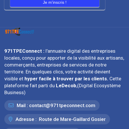
Je m'inscris !
971TPEConnect :
l'annuaire digital des entreprises
locales, conçu pour apporter de la visibilité aux artisans,
commerçants, entreprises de services de notre
territoire. En quelques clics, votre activité devient
visible et
hyper facile à trouver par les clients.
Cette
plateforme fait parti du
LeDecob
,(Digital Ecosystème
Business)
Mail :
contact@971tpeconnect.com
Adresse :
Route de Mare-Gaillard Gosier