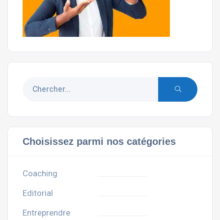
Choisissez parmi nos catégories
Coaching
Editorial
Entreprendre