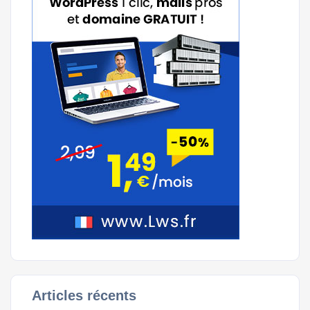
Articles récents