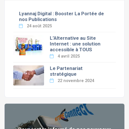
Lyannaj Digital : Booster La Portée de
nos Publications
24 août 2025
L’Alternative au Site
Internet : une solution
accessible à TOUS
4 avril 2025
Le Partenariat
stratégique
22 novembre 2024