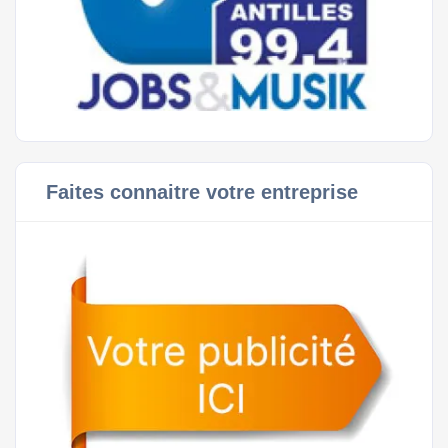
Faites connaitre votre entreprise