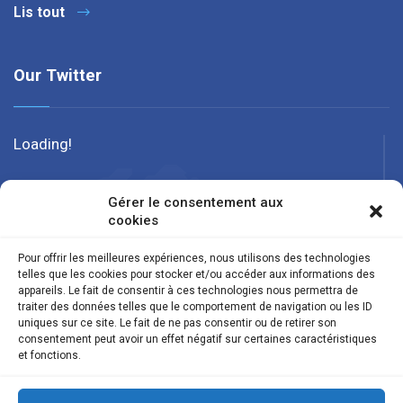
Lis tout
Our Twitter
Loading!
Gérer le consentement aux
cookies
Pour offrir les meilleures expériences, nous utilisons des technologies
telles que les cookies pour stocker et/ou accéder aux informations des
appareils. Le fait de consentir à ces technologies nous permettra de
traiter des données telles que le comportement de navigation ou les ID
uniques sur ce site. Le fait de ne pas consentir ou de retirer son
consentement peut avoir un effet négatif sur certaines caractéristiques
et fonctions.
Suivez nous