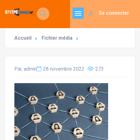
Se connecter
Accueil
Fichier média
Par, admin
28 novembre 2022
273