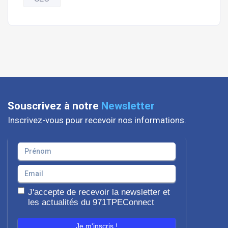
Souscrivez à notre
Newsletter
Inscrivez-vous pour recevoir nos informations.
J'accepte de recevoir la newsletter et
les actualités du 971TPEConnect
Je m'inscris !