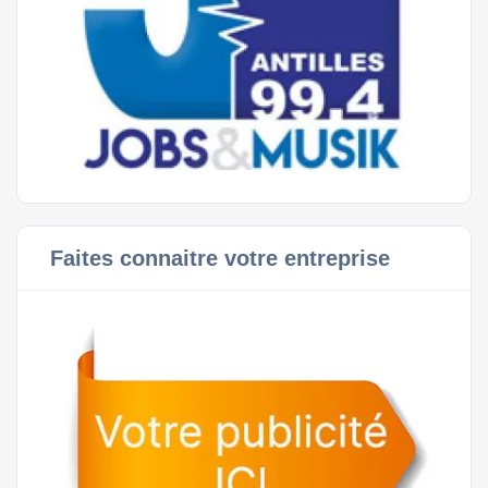
Faites connaitre votre entreprise