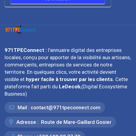
971TPEConnect :
l'annuaire digital des entreprises
locales, conçu pour apporter de la visibilité aux artisans,
commerçants, entreprises de services de notre
territoire. En quelques clics, votre activité devient
visible et
hyper facile à trouver par les clients.
Cette
plateforme fait parti du
LeDecob
,(Digital Ecosystème
Business)
Mail :
contact@971tpeconnect.com
Adresse :
Route de Mare-Gaillard Gosier