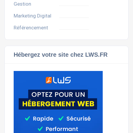
Gestion
Marketing Digital
Référencement
Hébergez votre site chez LWS.FR