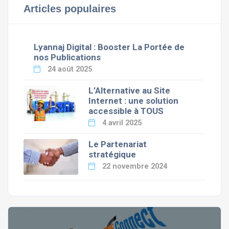
Articles populaires
Lyannaj Digital : Booster La Portée de
nos Publications
24 août 2025
L’Alternative au Site
Internet : une solution
accessible à TOUS
4 avril 2025
Le Partenariat
stratégique
22 novembre 2024