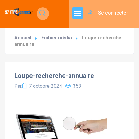
Se connecter
Accueil
Fichier média
Loupe-recherche-
annuaire
Loupe-recherche-annuaire
Par,
7 octobre 2024
353