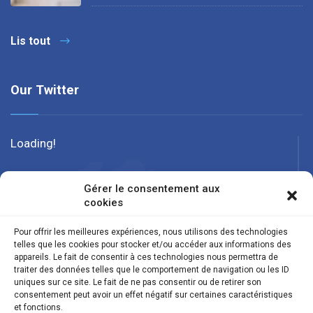
Lis tout
Our Twitter
Loading!
Gérer le consentement aux
cookies
Pour offrir les meilleures expériences, nous utilisons des technologies
telles que les cookies pour stocker et/ou accéder aux informations des
appareils. Le fait de consentir à ces technologies nous permettra de
traiter des données telles que le comportement de navigation ou les ID
uniques sur ce site. Le fait de ne pas consentir ou de retirer son
consentement peut avoir un effet négatif sur certaines caractéristiques
et fonctions.