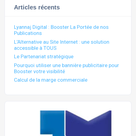
Articles récents
Lyannaj Digital : Booster La Portée de nos
Publications
L’Alternative au Site Internet : une solution
accessible à TOUS
Le Partenariat stratégique
Pourquoi utiliser une bannière publicitaire pour
Booster votre visibilité
Calcul de la marge commerciale