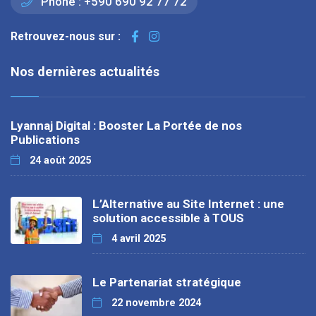
Phone :
+590 690 92 77 72
Retrouvez-nous sur :
Nos dernières actualités
Lyannaj Digital : Booster La Portée de nos
Publications
24 août 2025
L’Alternative au Site Internet : une
solution accessible à TOUS
4 avril 2025
Le Partenariat stratégique
22 novembre 2024