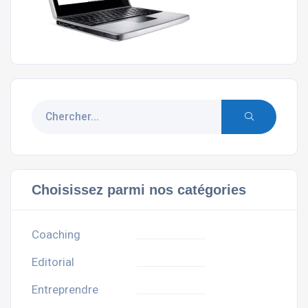
Choisissez parmi nos catégories
Coaching
Editorial
Entreprendre