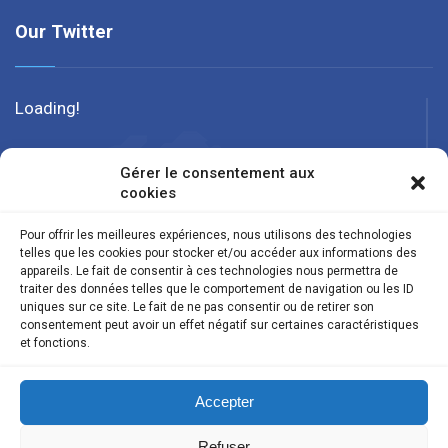
Our Twitter
Loading!
Gérer le consentement aux
cookies
Pour offrir les meilleures expériences, nous utilisons des technologies
telles que les cookies pour stocker et/ou accéder aux informations des
appareils. Le fait de consentir à ces technologies nous permettra de
traiter des données telles que le comportement de navigation ou les ID
uniques sur ce site. Le fait de ne pas consentir ou de retirer son
consentement peut avoir un effet négatif sur certaines caractéristiques
et fonctions.
Suivez nous
Accepter
Refuser