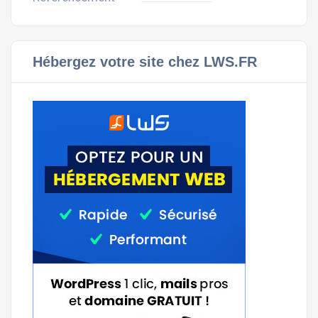
Hébergez votre site chez LWS.FR