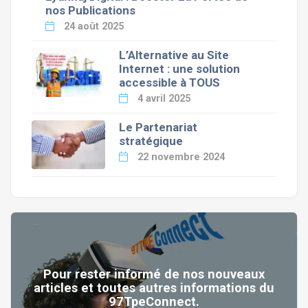
nos Publications
24 août 2025
L’Alternative au Site
Internet : une solution
accessible à TOUS
4 avril 2025
Le Partenariat
stratégique
22 novembre 2024
Pour rester informé de nos nouveaux
articles et toutes autres informations du
97TpeConnect.