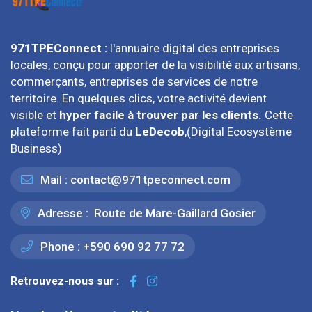
971TPEConnect :
l'annuaire digital des entreprises
locales, conçu pour apporter de la visibilité aux artisans,
commerçants, entreprises de services de notre
territoire. En quelques clics, votre activité devient
visible et
hyper facile à trouver par les clients.
Cette
plateforme fait parti du
LeDecob
,(Digital Ecosystème
Business)
Mail :
contact@971tpeconnect.com
Adresse :
Route de Mare-Gaillard Gosier
Phone :
+590 690 92 77 72
Retrouvez-nous sur :