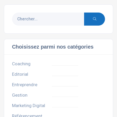
Choisissez parmi nos catégories
Coaching
Editorial
Entreprendre
Gestion
Marketing Digital
Référencement