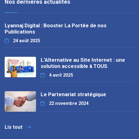
Nos dernières actualités
Lyannaj Digital : Booster La Portée de nos
Publications
24 août 2025
L’Alternative au Site Internet : une
solution accessible à TOUS
4 avril 2025
Le Partenariat stratégique
22 novembre 2024
Lis tout