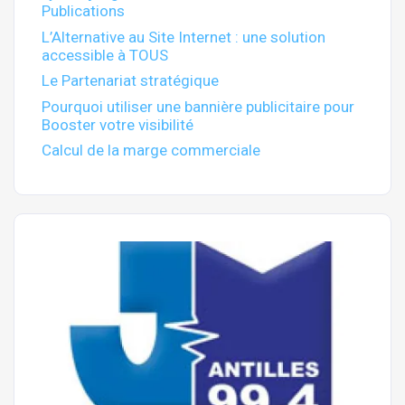
Publications
L’Alternative au Site Internet : une solution
accessible à TOUS
Le Partenariat stratégique
Pourquoi utiliser une bannière publicitaire pour
Booster votre visibilité
Calcul de la marge commerciale