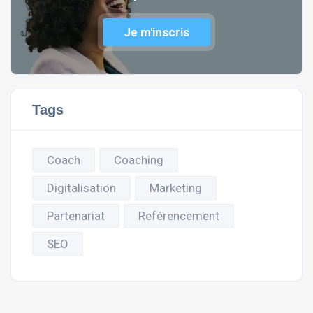
Je m'inscris
Tags
Coach
Coaching
Digitalisation
Marketing
Partenariat
Reférencement
SEO