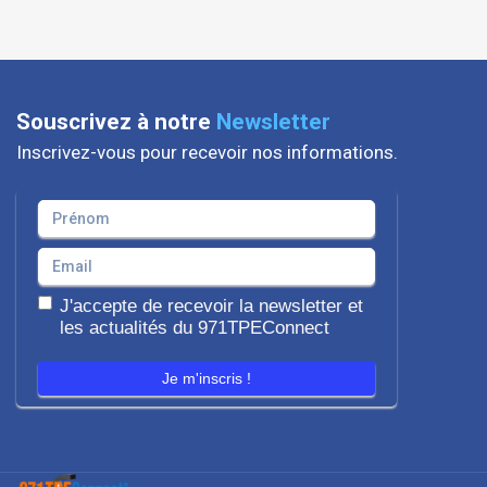
Souscrivez à notre
Newsletter
Inscrivez-vous pour recevoir nos informations.
J'accepte de recevoir la newsletter et
les actualités du 971TPEConnect
Je m'inscris !