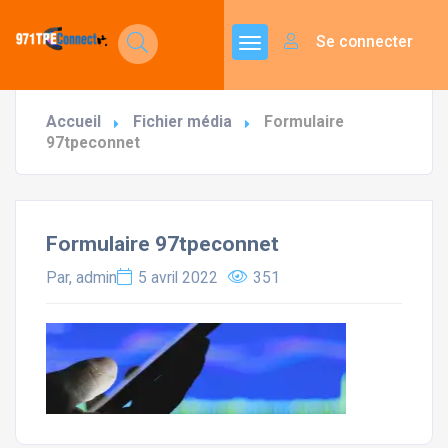
Se connecter
Accueil
Fichier média
Formulaire
97tpeconnet
Formulaire 97tpeconnet
Par, admin
5 avril 2022
351