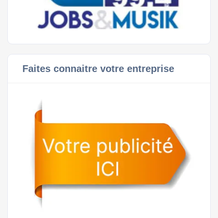
Faites connaitre votre entreprise