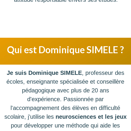
Qui est Dominique SIMELE ?
Je suis Dominique SIMELE
, professeur des
écoles, enseignante spécialisée et conseillère
pédagogique avec plus de 20 ans
d'expérience. Passionnée par
l'accompagnement des élèves en difficulté
scolaire, j'utilise les
neurosciences et les jeux
pour développer une méthode qui aide les