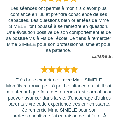
Les séances ont permis à mon fils d'avoir plus
confiance en lui, et prendre conscience de ses
capacités. Les questions bien orientées de Mme
SIMELE l'ont poussé à se remettre en question.
Une évolution positive de son comportement et de
sa posture vis-à-vis de l'école. Je tiens à remercier
Mme SIMELE pour son professionnalisme et pour
sa patience.
Liliane E.
Très belle expérience avec Mme SIMELE.
Mon fils retrouve petit à petit confiance en lui. Il sait
maintenant que faire des erreurs c'est normal pour
pouvoir avancer dans la vie. J'encourage d'autres
parents vivre cette expérience très enrichissante.
Je remercie Mme SIMELE pour son
professionnalisme j'ai eu raison de lui faire. À