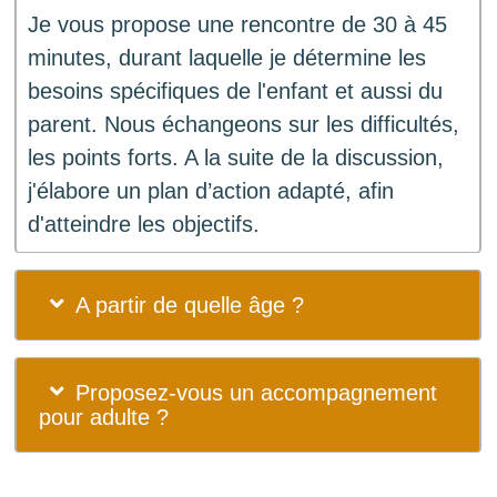
Je vous propose une rencontre de 30 à 45
minutes, durant laquelle je détermine les
besoins spécifiques de l'enfant et aussi du
parent. Nous échangeons sur les difficultés,
les points forts. A la suite de la discussion,
j'élabore un plan d’action adapté, afin
d'atteindre les objectifs.
A partir de quelle âge ?
Proposez-vous un accompagnement
pour adulte ?