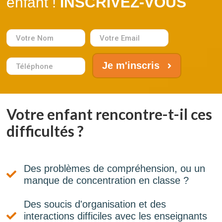
enfant !
INSCRIVEZ-VOUS
Je m'inscris
Votre enfant rencontre-t-il ces
difficultés ?
Des problèmes de compréhension, ou un
manque de concentration en classe ?
Des soucis d'organisation et des
interactions difficiles avec les enseignants