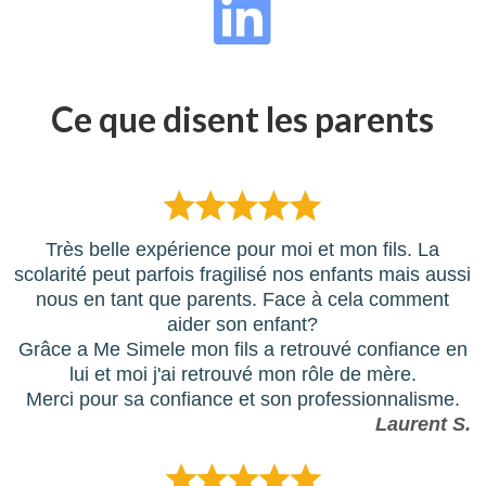
Ce que disent les parents
Très belle expérience pour moi et mon fils. La
scolarité peut parfois fragilisé nos enfants mais aussi
nous en tant que parents. Face à cela comment
aider son enfant?
Grâce a Me Simele mon fils a retrouvé confiance en
lui et moi j'ai retrouvé mon rôle de mère.
Merci pour sa confiance et son professionnalisme.
Laurent S.