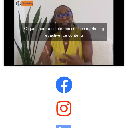
Cliquez pour accepter les cookies marketing
et activer ce contenu