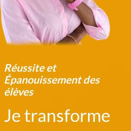
Réussite et
Épanouissement des
élèves
Je transforme