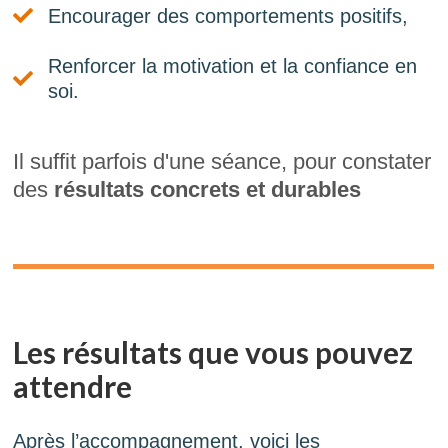
Encourager des comportements positifs,
Renforcer la motivation et la confiance en
soi.
Il suffit parfois d'une séance, pour constater
des
résultats concrets et durables
Les résultats que vous pouvez
attendre
Après l’accompagnement, voici les