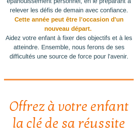
épanouissement personnel, en le préparant à
relever les défis de demain avec confiance.
Cette année peut être l'occasion d'un
nouveau départ.
Aidez votre enfant à fixer des objectifs et à les
atteindre. Ensemble, nous ferons de ses
difficultés une source de force pour l'avenir.
Offrez à votre enfant
la clé de sa réussite