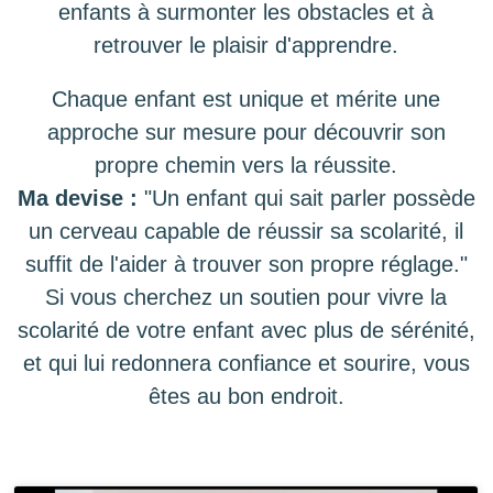
enfants à surmonter les obstacles et à
retrouver le plaisir d'apprendre.
Chaque enfant est unique et mérite une
approche sur mesure pour découvrir son
propre chemin vers la réussite.
Ma devise :
"Un enfant qui sait parler possède
un cerveau capable de réussir sa scolarité, il
suffit de l'aider à trouver son propre réglage."
Si vous cherchez un soutien pour vivre la
scolarité de votre enfant avec plus de sérénité,
et qui lui redonnera confiance et sourire, vous
êtes au bon endroit.