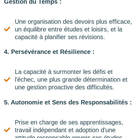
Gestion du Temps :
Une organisation des devoirs plus efficace,
un équilibre entre études et loisirs, et la
capacité à planifier ses révisions.
4. Persévérance et Résilience :
La capacité à surmonter les défis et
l’échec, une plus grande détermination et
une gestion proactive des difficultés.
5. Autonomie et Sens des Responsabilités :
Prise en charge de ses apprentissages,
travail indépendant et adoption d'une
attitude responsable envers ses études.