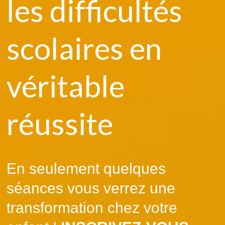
les difficultés
scolaires en
véritable
réussite
En seulement quelques
séances vous verrez une
transformation chez votre