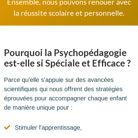
Ensemble, nous pouvons renouer avec
la réussite scolaire et personnelle.
Pourquoi la Psychopédagogie
est-elle si Spéciale et Efficace ?
Parce qu'elle s'appuie sur des avancées
scientifiques qui nous offrent des stratégies
éprouvées pour accompagner chaque enfant
de manière unique pour :
Stimuler l'apprentissage,