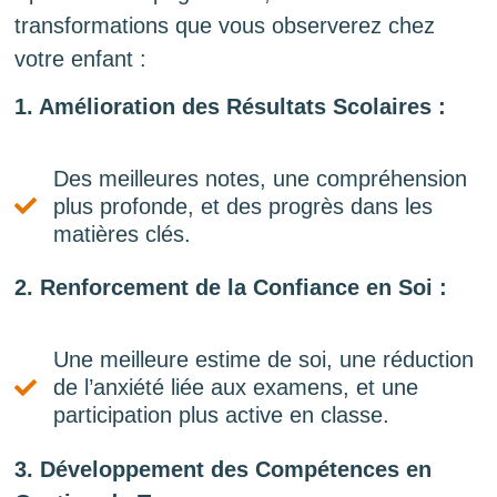
transformations que vous observerez chez
votre enfant :
1. Amélioration des Résultats Scolaires :
Des meilleures notes, une compréhension
plus profonde, et des progrès dans les
matières clés.
2. Renforcement de la Confiance en Soi :
Une meilleure estime de soi, une réduction
de l’anxiété liée aux examens, et une
participation plus active en classe.
3. Développement des Compétences en