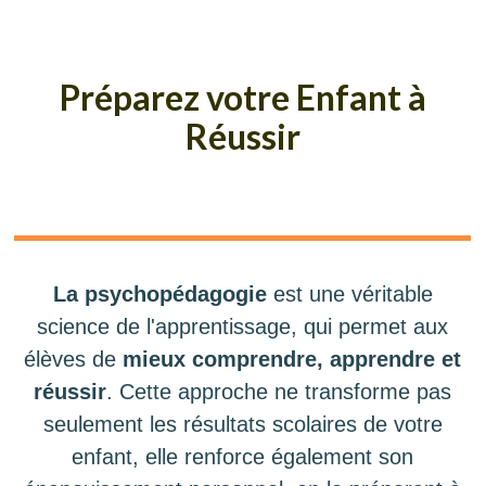
Préparez votre Enfant à
Réussir
La psychopédagogie
est une véritable
science de l'apprentissage, qui permet aux
élèves de
mieux comprendre, apprendre et
réussir
. Cette approche ne transforme pas
seulement les résultats scolaires de votre
enfant, elle renforce également son